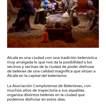
Alcalá es una ciudad con una tradición belenística
muy arraigada lo que nos da la posibilidad a los
vecinos y vecinas de la ciudad de poder disfrutar
de belenes de una calidad magnífica que sitúan a
Alcalá en la capital del belenismo.
La Asociación Complutense de Belenistas, con
muchos años de trayectoria a sus espaldas
organiza distintos belenes en la ciudad que
podemos disfrutar en estos días.