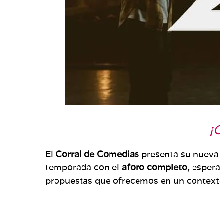
¡
El
Corral de Comedias
presenta su nueva
temporada con el
aforo completo,
esperan
propuestas que ofrecemos en un context