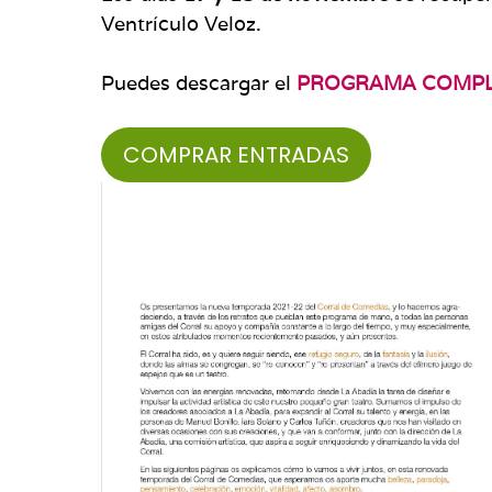
Ventrículo Veloz.
Puedes descargar el
PROGRAMA COMP
COMPRAR ENTRADAS