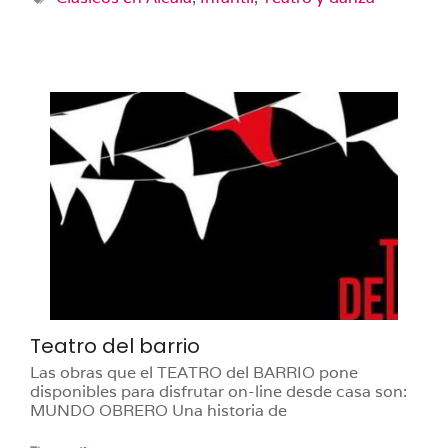
Teatro del barrio
Las obras que el TEATRO del BARRIO pone
disponibles para disfrutar on-line desde casa son:
MUNDO OBRERO Una historia de