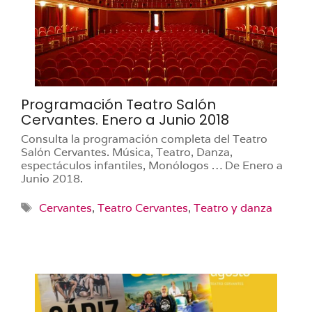
Programación Teatro Salón
Cervantes. Enero a Junio 2018
Consulta la programación completa del Teatro
Salón Cervantes. Música, Teatro, Danza,
espectáculos infantiles, Monólogos … De Enero a
Junio 2018.
Etiquetas
Cervantes
,
Teatro Cervantes
,
Teatro y danza