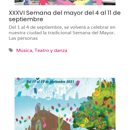
XXXVI Semana del mayor del 4 al 11 de
septiembre
Del 1 al 4 de septiembre, se volverá a celebrar en
nuestra ciudad la tradicional Semana del Mayor.
Las personas
Etiquetas
Música
,
Teatro y danza