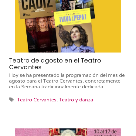
Teatro de agosto en el Teatro
Cervantes
Hoy se ha presentado la programación del mes de
agosto para el Teatro Cervantes, concretamente
en la Semana tradicionalmente dedicada
Etiquetas
Teatro Cervantes
,
Teatro y danza