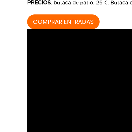
PRECIOS
:
butaca de patio: 25 €. Butaca de
COMPRAR ENTRADAS