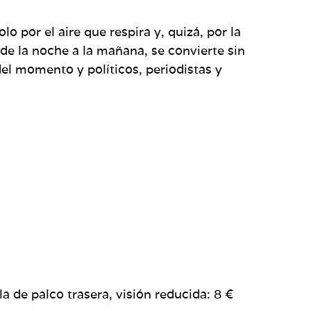
o por el aire que respira y, quizá, por la
de la noche a la mañana, se convierte sin
el momento y políticos, periodistas y
la de palco trasera, visión reducida: 8 €