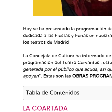
Hoy se ha presentado la programación de
dedicada a las Fiestas y Ferias en nuestra
los teatros de Madrid
La Concejala de Cultura ha informado de
programación del Teatro Cervantes , est
generada por el público que acuda, así q
apoyen
”. Estas son las
OBRAS PROGRA
Tabla de Contenidos
LA COARTADA