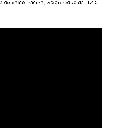
la de palco trasera, visión reducida: 12 €