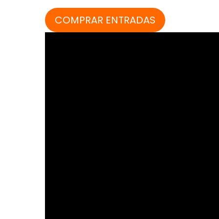
COMPRAR ENTRADAS