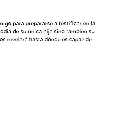
igo para prepararse a testificar en la
odia de su única hija sino también su
ios revelará hasta dónde es capaz de