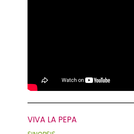
VIVA LA PEPA