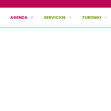
AGENDA
SERVICIOS
TURISMO