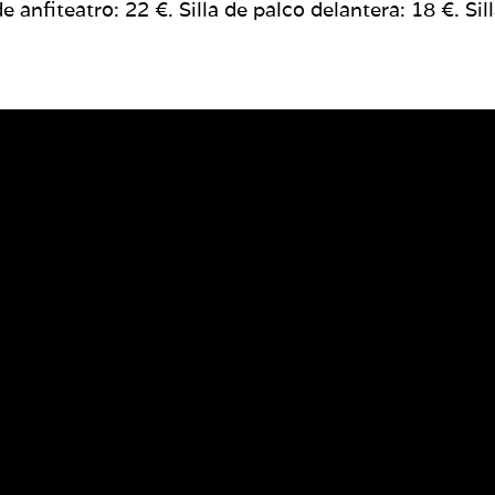
 anfiteatro: 22 €. Silla de palco delantera: 18 €. Sil