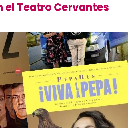
n el Teatro Cervantes