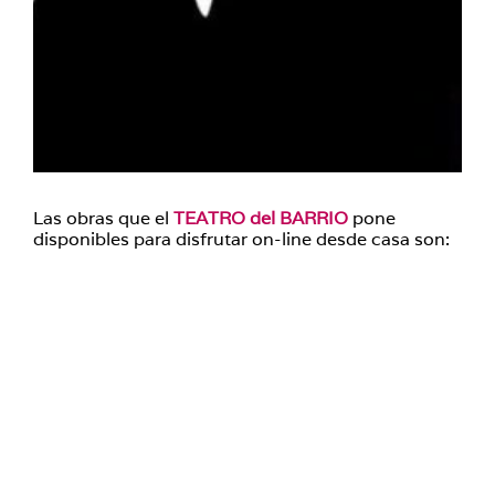
Las obras que el
TEATRO del BARRIO
pone
disponibles para disfrutar on-line desde casa son: