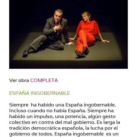
Ver obra
COMPLETA
ESPAÑA INGOBERNABLE
Siempre ha habido una España ingobernable.
Incluso cuando no había España. Siempre ha
habido un impulso, una potencia, algún gesto
colectivo en contra del mal gobierno. Es larga la
tradición democrática española, la lucha por el
gobierno de todos. España ingobernable es un