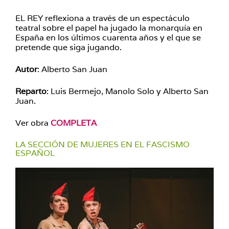
EL REY reflexiona a través de un espectáculo
teatral sobre el papel ha jugado la monarquía en
España en los últimos cuarenta años y el que se
pretende que siga jugando.
Autor
: Alberto San Juan
Reparto
: Luis Bermejo, Manolo Solo y Alberto San
Juan.
Ver obra
COMPLETA
LA SECCIÓN DE MUJERES EN EL FASCISMO
ESPAÑOL