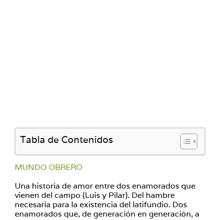
Tabla de Contenidos
MUNDO OBRERO
Una historia de amor entre dos enamorados que
vienen del campo (Luis y Pilar). Del hambre
necesaria para la existencia del latifundio. Dos
enamorados que, de generación en generación, a