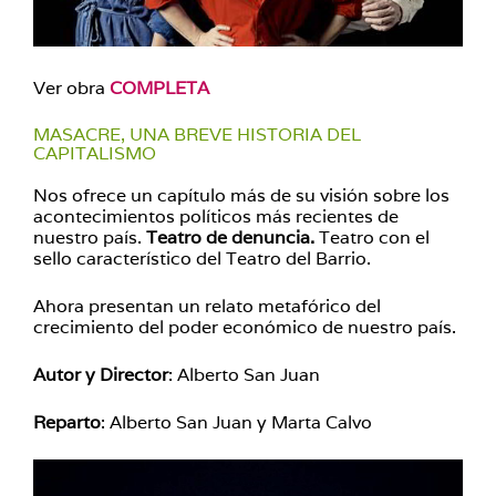
Ver obra
COMPLETA
MASACRE, UNA BREVE HISTORIA DEL
CAPITALISMO
Nos ofrece un capítulo más de su visión sobre los
acontecimientos políticos más recientes de
nuestro país.
Teatro de denuncia.
Teatro con el
sello característico del Teatro del Barrio.
Ahora presentan un relato metafórico del
crecimiento del poder económico de nuestro país.
Autor y Director
: Alberto San Juan
Reparto
: Alberto San Juan y Marta Calvo