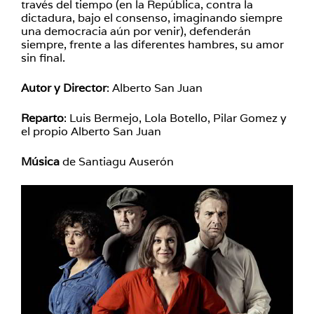
través del tiempo (en la República, contra la
dictadura, bajo el consenso, imaginando siempre
una democracia aún por venir), defenderán
siempre, frente a las diferentes hambres, su amor
sin final.
Autor y Director
: Alberto San Juan
Reparto
: Luis Bermejo, Lola Botello, Pilar Gomez y
el propio Alberto San Juan
Música
de Santiagu Auserón