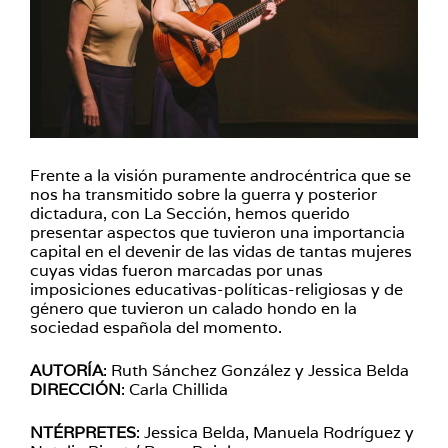
Frente a la visión puramente androcéntrica que se
nos ha transmitido sobre la guerra y posterior
dictadura, con La Sección, hemos querido
presentar aspectos que tuvieron una importancia
capital en el devenir de las vidas de tantas mujeres
cuyas vidas fueron marcadas por unas
imposiciones educativas-políticas-religiosas y de
género que tuvieron un calado hondo en la
sociedad española del momento.
AUTORÍA
: Ruth Sánchez González y Jessica Belda
DIRECCIÓN
: Carla Chillida
NTÉRPRETES
: Jessica Belda, Manuela Rodríguez y