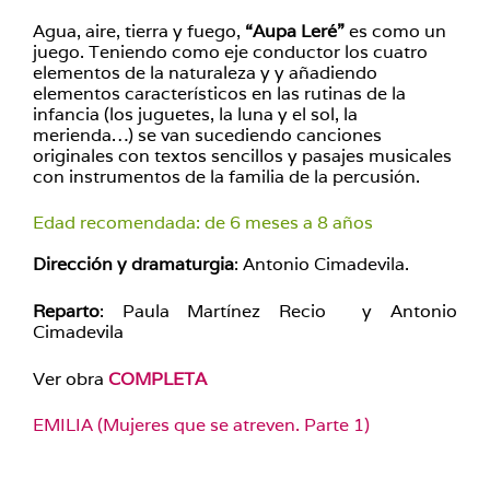
Agua, aire, tierra y fuego,
“Aupa Leré”
es como un
juego. Teniendo como eje conductor los cuatro
elementos de la naturaleza y y añadiendo
elementos característicos en las rutinas de la
infancia (los juguetes, la luna y el sol, la
merienda…) se van sucediendo canciones
originales con textos sencillos y pasajes musicales
con instrumentos de la familia de la percusión.
Edad recomendada: de 6 meses a 8 años
Dirección y dramaturgia
: Antonio Cimadevila.
Reparto
: Paula Martínez Recio y Antonio
Cimadevila
Ver obra
COMPLETA
EMILIA (Mujeres que se atreven. Parte 1)