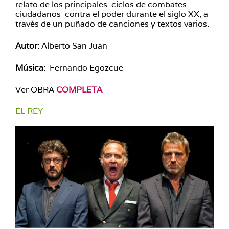
relato de los principales ciclos de combates
ciudadanos contra el poder durante el siglo XX, a
través de un puñado de canciones y textos varios.
Autor
: Alberto San Juan
Música
: Fernando Egozcue
Ver OBRA
COMPLETA
EL REY