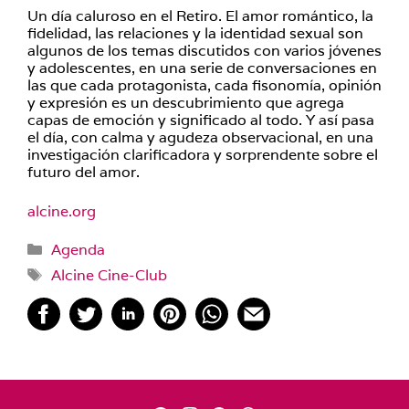
Un día caluroso en el Retiro. El amor romántico, la
fidelidad, las relaciones y la identidad sexual son
algunos de los temas discutidos con varios jóvenes
y adolescentes, en una serie de conversaciones en
las que cada protagonista, cada fisonomía, opinión
y expresión es un descubrimiento que agrega
capas de emoción y significado al todo. Y así pasa
el día, con calma y agudeza observacional, en una
investigación clarificadora y sorprendente sobre el
futuro del amor.
alcine.org
Categorías
Agenda
Etiquetas
Alcine Cine-Club