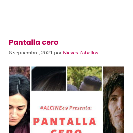
Pantalla cero
8 septiembre, 2021
por
Nieves Zaballos