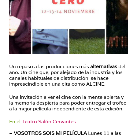
Un repaso a las producciones más
alternativas
del
año. Un cine que, por alejado de la industria y los
canales habituales de distribución, se hace
imprescindible en una cita como ALCINE.
Una invitación a ver el cine con la mente abierta y
la memoria despierta para poder entregar el trofeo
a la mejor película independiente de esta edición.
En el
Teatro Salón Cervantes
–
VOSOTROS SOIS MI PELÍCULA
Lunes 11 a las