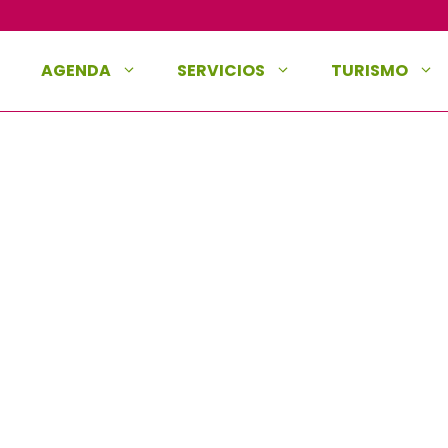
AGENDA
SERVICIOS
TURISMO