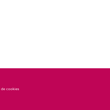
 de cookies