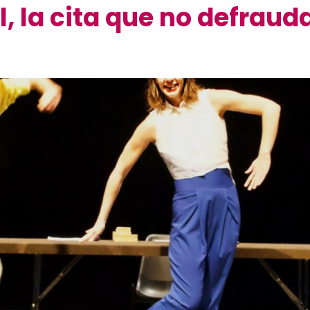
l, la cita que no defraud