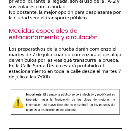
privado, durante la llegada, son el uso de la , A-2 y
sus enlaces con la ciudad.
No obstante, la mejor opción para desplazarse por
la ciudad será el transporte público
Medidas especiales de
estacionamiento y circulación.
Los preparativos de la prueba darán comienzo el
martes de 7 de julio cuando comenzará el desalojo
de vehículos por las vías que transcurre la prueba.
En la Calle Santa Úrsula estará prohibido el
estacionamiento en toda la calle desde el martes 7
de julio a las 7:00h