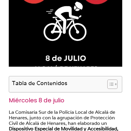
Tabla de Contenidos
Miércoles 8 de julio
La Comisaría Sur de la Policía Local de Alcalá de
Henares, junto con la agrupación de Protección
Civil de Alcalá de Henares, han elaborado un
Dispositivo Especial de Movilidad y Accesibilidad,