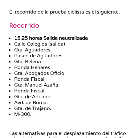
El recorrido de la prueba ciclista es el siguiente.
Recorrido
15.25 horas Salida neutralizada
Calle Colegios (salida)
Gta. Aguadores
Paseo de Aguadores
Gta. Beleña
Ronda Henares
Gta. Abogados Oficio
Ronda Fiscal
Gta. Manuel Azaña
Ronda Fiscal
Gta. de Adriano.
Avd. de Roma.
Gta. de Trajano.
M-300.
Las alternativas para el desplazamiento del tráfico