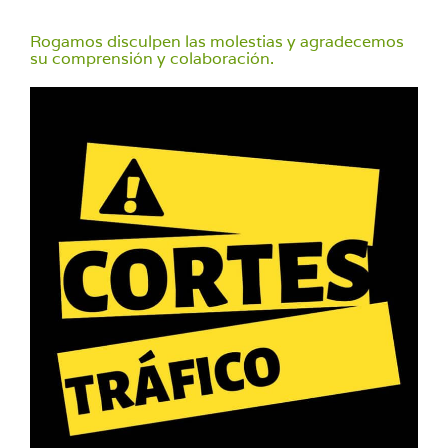
Rogamos disculpen las molestias y agradecemos
su comprensión y colaboración.