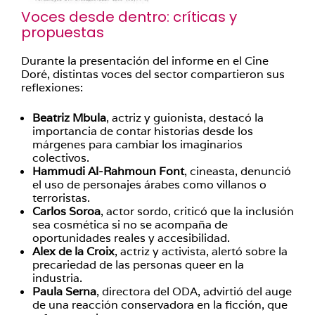
Voces desde dentro: críticas y
propuestas
Durante la presentación del informe en el Cine
Doré, distintas voces del sector compartieron sus
reflexiones:
Beatriz Mbula
, actriz y guionista, destacó la
importancia de contar historias desde los
márgenes para cambiar los imaginarios
colectivos.
Hammudi Al-Rahmoun Font
, cineasta, denunció
el uso de personajes árabes como villanos o
terroristas.
Carlos Soroa
, actor sordo, criticó que la inclusión
sea cosmética si no se acompaña de
oportunidades reales y accesibilidad.
Alex de la Croix
, actriz y activista, alertó sobre la
precariedad de las personas queer en la
industria.
Paula Serna
, directora del ODA, advirtió del auge
de una reacción conservadora en la ficción, que