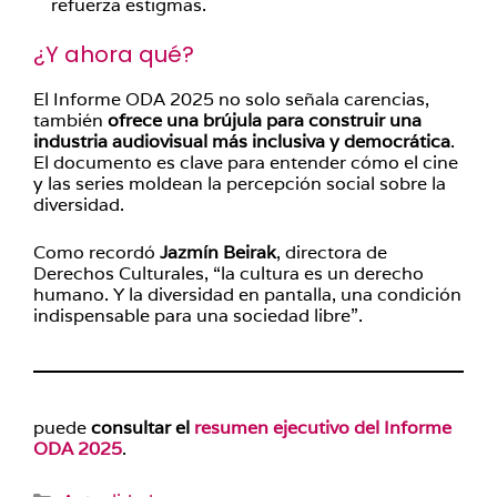
refuerza estigmas.
¿Y ahora qué?
El Informe ODA 2025 no solo señala carencias,
también
ofrece una brújula para construir una
industria audiovisual más inclusiva y democrática
.
El documento es clave para entender cómo el cine
y las series moldean la percepción social sobre la
diversidad.
Como recordó
Jazmín Beirak
, directora de
Derechos Culturales, “la cultura es un derecho
humano. Y la diversidad en pantalla, una condición
indispensable para una sociedad libre”.
puede
consultar el
resumen ejecutivo del Informe
ODA 2025
.