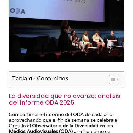
Tabla de Contenidos
La diversidad que no avanza: análisis
del Informe ODA 2025
Compartimos el informe del ODA de cada año,
aprovechando que el fin de semana se celebra el
Orgullo el
Observatorio de la Diversidad en los
Medios Audiovisuales (ODA)
analiza cómo se