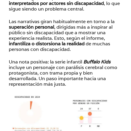
interpretados por actores sin discapacidad
, lo que
sigue siendo un problema central.
Las narrativas giran habitualmente en torno a la
superación personal
, dirigidas más a inspirar al
público sin discapacidad que a mostrar una
experiencia realista. Esto, según el informe,
infantiliza o distorsiona la realidad
de muchas
personas con discapacidad.
Una nota positiva: la serie infantil
Buffalo Kids
incluye un personaje con parálisis cerebral como
protagonista, con trama propia y bien
desarrollada. Un paso importante hacia una
representación más justa.