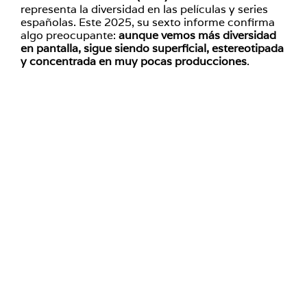
representa la diversidad en las películas y series
españolas. Este 2025, su sexto informe confirma
algo preocupante:
aunque vemos más diversidad
en pantalla, sigue siendo superficial, estereotipada
y concentrada en muy pocas producciones
.