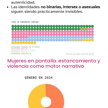
autenticidad.
Las identidades
no binarias, intersex o asexuales
siguen siendo prácticamente invisibles.
Mujeres en pantalla: estancamiento y
violencia como motor narrativo