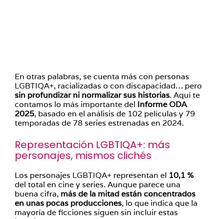
En otras palabras, se cuenta más con personas
LGBTIQA+, racializadas o con discapacidad… pero
sin profundizar ni normalizar sus historias
. Aquí te
contamos lo más importante del
Informe ODA
2025
, basado en el análisis de 102 películas y 79
temporadas de 78 series estrenadas en 2024.
Representación LGBTIQA+: más
personajes, mismos clichés
Los personajes LGBTIQA+ representan el
10,1 %
del total en cine y series. Aunque parece una
buena cifra,
más de la mitad están concentrados
en unas pocas producciones
, lo que indica que la
mayoría de ficciones siguen sin incluir estas