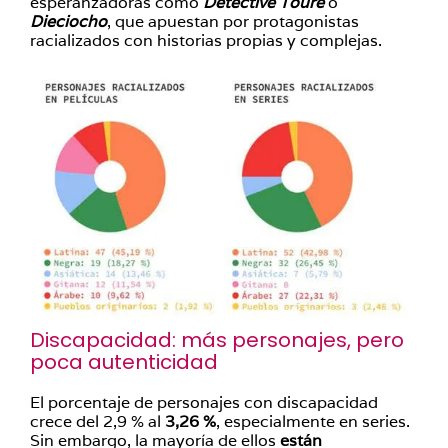
esperanzadoras como
Detective Touré
o
Dieciocho
, que apuestan por protagonistas
racializados con historias propias y complejas.
Discapacidad: más personajes, pero
poca autenticidad
El porcentaje de personajes con discapacidad
crece del 2,9 % al
3,26 %
, especialmente en series.
Sin embargo, la mayoría de ellos
están