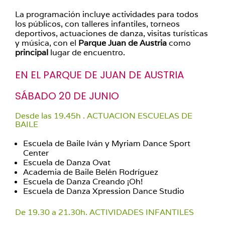
La programación incluye actividades para todos
los públicos, con talleres infantiles, torneos
deportivos, actuaciones de danza, visitas turísticas
y música, con el
Parque Juan de Austria
como
principal
lugar de encuentro.
EN EL PARQUE DE JUAN DE AUSTRIA
SÁBADO 20 DE JUNIO
Desde las 19.45h . ACTUACION ESCUELAS DE
BAILE
Escuela de Baile Iván y Myriam Dance Sport
Center
Escuela de Danza Ovat
Academia de Baile Belén Rodríguez
Escuela de Danza Creando ¡Oh!
Escuela de Danza Xpression Dance Studio
De 19.30 a 21.30h. ACTIVIDADES INFANTILES