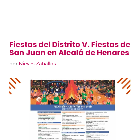
Fiestas del Distrito V. Fiestas de
San Juan en Alcalá de Henares
por
Nieves Zaballos