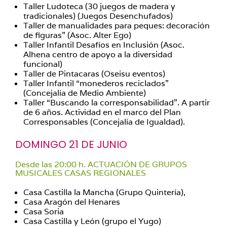
Taller Ludoteca (30 juegos de madera y
tradicionales) (Juegos Desenchufados)
Taller de manualidades para peques: decoración
de figuras” (Asoc. Alter Ego)
Taller Infantil Desafíos en Inclusión (Asoc.
Alhena centro de apoyo a la diversidad
funcional)
Taller de Pintacaras (Oseisu eventos)
Taller Infantil “monederos reciclados”
(Concejalía de Medio Ambiente)
Taller “Buscando la corresponsabilidad”. A partir
de 6 años. Actividad en el marco del Plan
Corresponsables (Concejalía de Igualdad).
DOMINGO 21 DE JUNIO
Desde las 20:00 h. ACTUACIÓN DE GRUPOS
MUSICALES CASAS REGIONALES
Casa Castilla la Mancha (Grupo Quintería),
Casa Aragón del Henares
Casa Soria
Casa Castilla y León (grupo el Yugo)