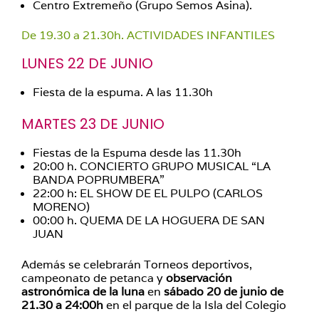
Centro Extremeño (Grupo Semos Asina).
De 19.30 a 21.30h. ACTIVIDADES INFANTILES
LUNES 22 DE JUNIO
Fiesta de la espuma. A las 11.30h
MARTES 23 DE JUNIO
Fiestas de la Espuma desde las 11.30h
20:00 h. CONCIERTO GRUPO MUSICAL “LA
BANDA POPRUMBERA”
22:00 h: EL SHOW DE EL PULPO (CARLOS
MORENO)
00:00 h. QUEMA DE LA HOGUERA DE SAN
JUAN
Además se celebrarán Torneos deportivos,
campeonato de petanca y
observación
astronómica de la luna
en
sábado 20 de junio de
21.30 a 24:00h
en el parque de la Isla del Colegio