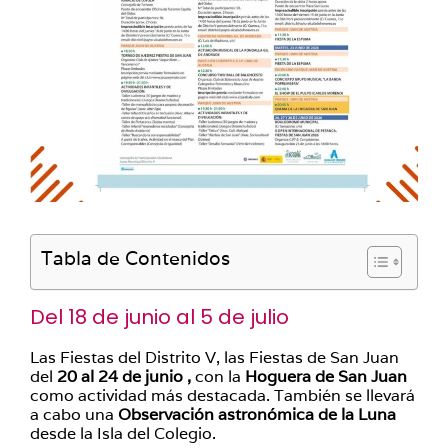
Tabla de Contenidos
Del 18 de junio al 5 de julio
Las Fiestas del Distrito V, las Fiestas de San Juan
del
20 al 24 de junio ,
con la
Hoguera de San Juan
como actividad más destacada. También se llevará
a cabo una
Observación astronómica de la Luna
desde la Isla del Colegio.