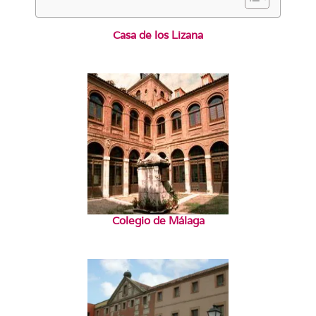
Casa de los Lizana
Colegio de Málaga