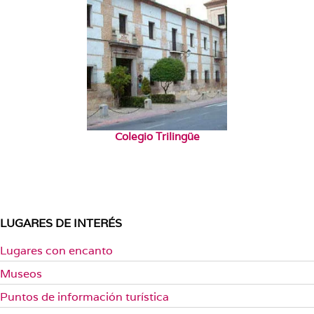
Colegio Trilingüe
LUGARES DE INTERÉS
Lugares con encanto
Museos
Puntos de información turística