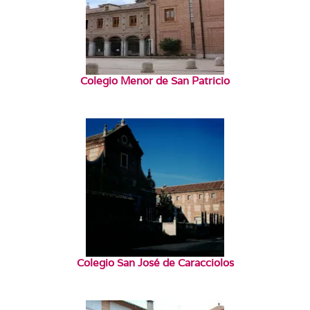
Colegio Menor de San Patricio
Colegio San José de Caracciolos