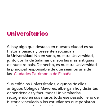
Universitarios
Si hay algo que destaca en nuestra ciudad es su
historia pasada y presente asociada a
la
Universidad.
No en vano, nuestra Universidad,
junto con la de Salamanca, son las más antiguas
de nuestro país. De hecho, es nuestra Universidad
la principal responsable de que seamos una de
las
Ciudades Patrimonio de España
.
Sus edificios Universitarios, algunos de ellos
antiguos Colegios Mayores, albergan hoy distintas
dependencias y facultades Universitarias
recogiendo en sus muros todo ese pasado lleno de
historia vinculada a los estudiantes que poblaron