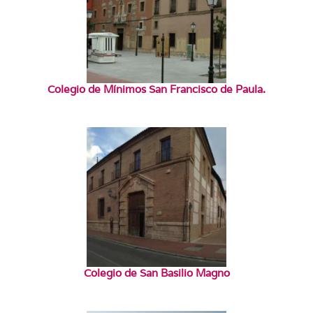
Colegio de Mínimos San Francisco de Paula.
Colegio de San Basilio Magno