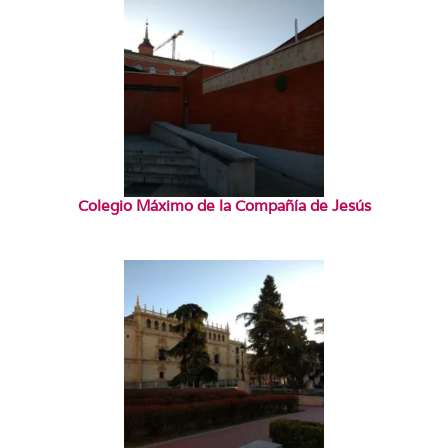
Colegio Máximo de la Compañía de Jesús