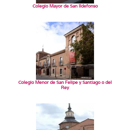
Colegio Mayor de San Ildefonso
Colegio Menor de San Felipe y Santiago o del
Rey