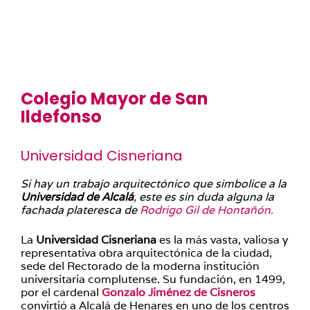
Colegio Mayor de San
Ildefonso
Universidad Cisneriana
Si hay un trabajo arquitectónico que simbolice a la
Universidad de Alcalá
, este es sin duda alguna la
fachada plateresca de
Rodrigo Gil de Hontañón.
La
Universidad Cisneriana
es la más vasta, valiosa y
representativa obra arquitectónica de la ciudad,
sede del Rectorado de la moderna institución
universitaria complutense. Su fundación, en 1499,
por el cardenal
Gonzalo Jiménez de Cisneros
convirtió a Alcalá de Henares en uno de los centros