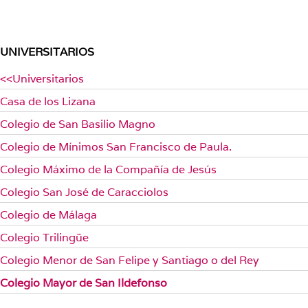
UNIVERSITARIOS
<<Universitarios
Casa de los Lizana
Colegio de San Basilio Magno
Colegio de Mínimos San Francisco de Paula.
Colegio Máximo de la Compañía de Jesús
Colegio San José de Caracciolos
Colegio de Málaga
Colegio Trilingüe
Colegio Menor de San Felipe y Santiago o del Rey
Colegio Mayor de San Ildefonso