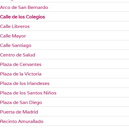
Arco de San Bernardo
Calle de los Colegios
Calle Libreros
Calle Mayor
Calle Santiago
Centro de Salud
Plaza de Cervantes
Plaza de la Victoria
Plaza de los Irlandeses
Plaza de los Santos Niños
Plaza de San Diego
Puerta de Madrid
Recinto Amurallado