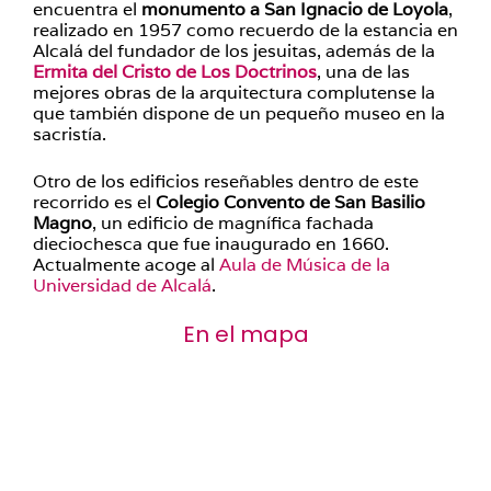
encuentra el
monumento a San Ignacio de Loyola
,
realizado en 1957 como recuerdo de la estancia en
Alcalá del fundador de los jesuitas, además de la
Ermita del Cristo de Los Doctrinos
, una de las
mejores obras de la arquitectura complutense la
que también dispone de un pequeño museo en la
sacristía.
Otro de los edificios reseñables dentro de este
recorrido es el
Colegio Convento de San Basilio
Magno
, un edificio de magnífica fachada
dieciochesca que fue inaugurado en 1660.
Actualmente acoge al
Aula de Música de la
Universidad de Alcalá
.
En el mapa