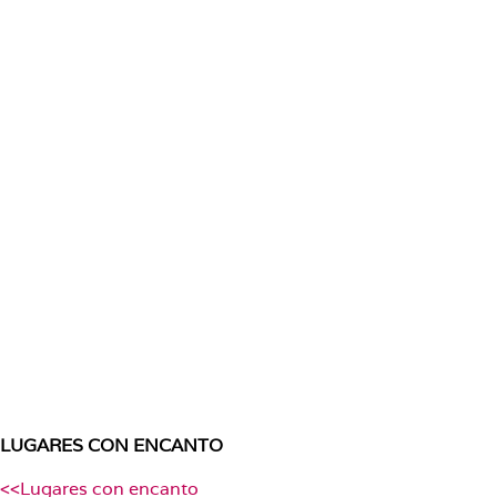
LUGARES CON ENCANTO
<<Lugares con encanto