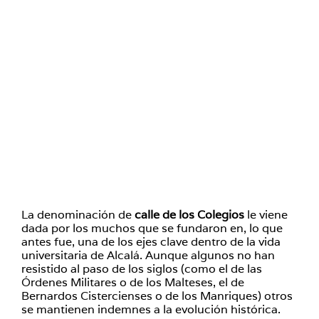
La denominación de
calle de los Colegios
le viene
dada por los muchos que se fundaron en, lo que
antes fue, una de los ejes clave dentro de la vida
universitaria de Alcalá. Aunque algunos no han
resistido al paso de los siglos (como el de las
Órdenes Militares o de los Malteses, el de
Bernardos Cistercienses o de los Manriques) otros
se mantienen indemnes a la evolución histórica.