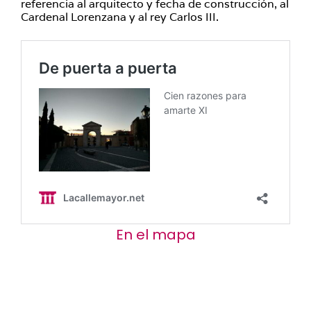
referencia al arquitecto y fecha de construcción, al
Cardenal Lorenzana y al rey Carlos III.
En el mapa