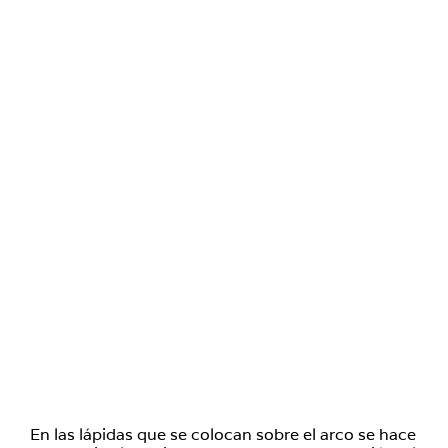
En las lápidas que se colocan sobre el arco se hace