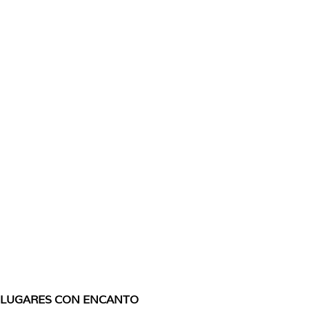
LUGARES CON ENCANTO