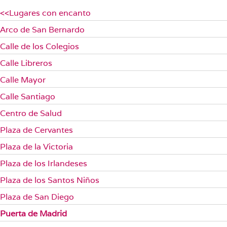
<<Lugares con encanto
Arco de San Bernardo
Calle de los Colegios
Calle Libreros
Calle Mayor
Calle Santiago
Centro de Salud
Plaza de Cervantes
Plaza de la Victoria
Plaza de los Irlandeses
Plaza de los Santos Niños
Plaza de San Diego
Puerta de Madrid