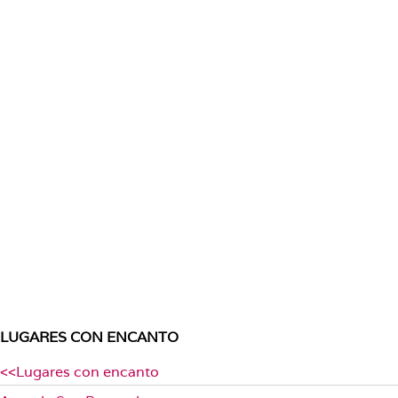
LUGARES CON ENCANTO
<<Lugares con encanto