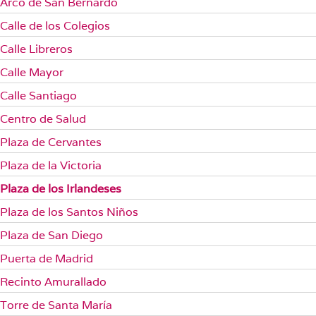
Arco de San Bernardo
Calle de los Colegios
Calle Libreros
Calle Mayor
Calle Santiago
Centro de Salud
Plaza de Cervantes
Plaza de la Victoria
Plaza de los Irlandeses
Plaza de los Santos Niños
Plaza de San Diego
Puerta de Madrid
Recinto Amurallado
Torre de Santa María