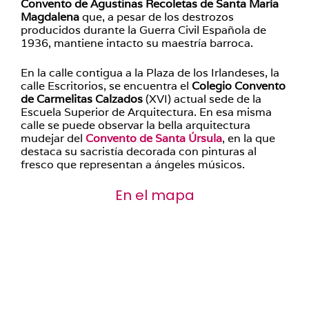
Convento de Agustinas Recoletas de Santa María
Magdalena
que, a pesar de los destrozos
producidos durante la Guerra Civil Española de
1936, mantiene intacto su maestría barroca.
En la calle contigua a la Plaza de los Irlandeses, la
calle Escritorios, se encuentra el
Colegio Convento
de Carmelitas Calzados
(XVI) actual sede de la
Escuela Superior de Arquitectura. En esa misma
calle se puede observar la bella arquitectura
mudejar del
Convento de Santa Úrsula
, en la que
destaca su sacristía decorada con pinturas al
fresco que representan a ángeles músicos.
En el mapa