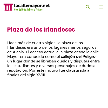
Saltar
al
M
contenido
Plaza de los Irlandeses
Hace más de cuatro siglos, la plaza de los
Irlandeses era uno de los lugares menos seguros
de Alcalá. El acceso actual a la plaza desde la calle
Mayor era conocido como el
callejón del Peligro
,
un lugar donde se libraban duelos y disputas entre
los estudiantes y diversos personajes de dudosa
reputación. Por este motivo fue clausurada a
finales del siglo XVIII.