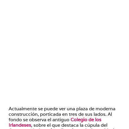
Actualmente se puede ver una plaza de moderna
construcción, porticada en tres de sus lados. Al
fondo se observa el antiguo
Colegio de los
Irlandeses
, sobre el que destaca la cúpula del