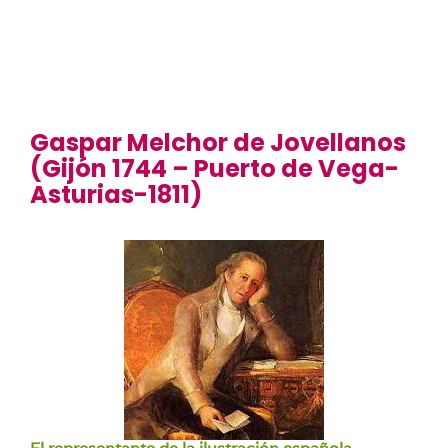
Gaspar Melchor de Jovellanos
(Gijón 1744 – Puerto de Vega-
Asturias-1811)