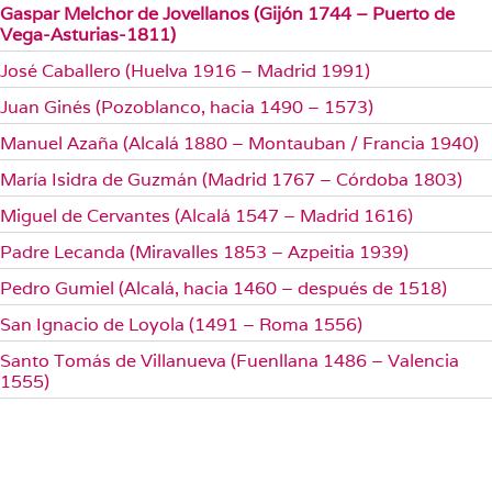
Gaspar Melchor de Jovellanos (Gijón 1744 – Puerto de
Vega-Asturias-1811)
José Caballero (Huelva 1916 – Madrid 1991)
Juan Ginés (Pozoblanco, hacia 1490 – 1573)
Manuel Azaña (Alcalá 1880 – Montauban / Francia 1940)
María Isidra de Guzmán (Madrid 1767 – Córdoba 1803)
Miguel de Cervantes (Alcalá 1547 – Madrid 1616)
Padre Lecanda (Miravalles 1853 – Azpeitia 1939)
Pedro Gumiel (Alcalá, hacia 1460 – después de 1518)
San Ignacio de Loyola (1491 – Roma 1556)
Santo Tomás de Villanueva (Fuenllana 1486 – Valencia
1555)