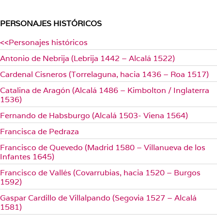
PERSONAJES HISTÓRICOS
<<Personajes históricos
Antonio de Nebrija (Lebrija 1442 – Alcalá 1522)
Cardenal Cisneros (Torrelaguna, hacia 1436 – Roa 1517)
Catalina de Aragón (Alcalá 1486 – Kimbolton / Inglaterra
1536)
Fernando de Habsburgo (Alcalá 1503- Viena 1564)
Francisca de Pedraza
Francisco de Quevedo (Madrid 1580 – Villanueva de los
Infantes 1645)
Francisco de Vallés (Covarrubias, hacia 1520 – Burgos
1592)
Gaspar Cardillo de Villalpando (Segovia 1527 – Alcalá
1581)