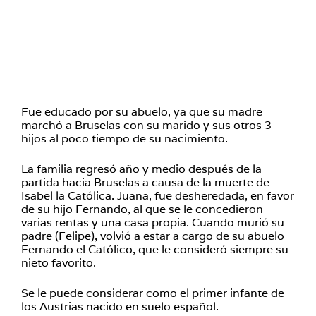
Fue educado por su abuelo, ya que su madre
marchó a Bruselas con su marido y sus otros 3
hijos al poco tiempo de su nacimiento.
La familia regresó año y medio después de la
partida hacia Bruselas a causa de la muerte de
Isabel la Católica. Juana, fue desheredada, en favor
de su hijo Fernando, al que se le concedieron
varias rentas y una casa propia. Cuando murió su
padre (Felipe), volvió a estar a cargo de su abuelo
Fernando el Católico, que le consideró siempre su
nieto favorito.
Se le puede considerar como el primer infante de
los Austrias nacido en suelo español.