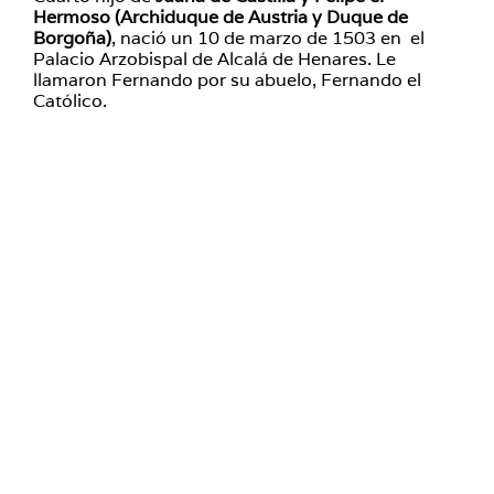
Hermoso (Archiduque de Austria y Duque de
Borgoña)
, nació un 10 de marzo de 1503 en el
Palacio Arzobispal de Alcalá de Henares. Le
llamaron Fernando por su abuelo, Fernando el
Católico.