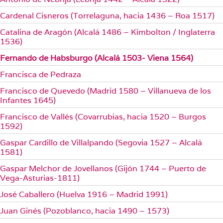
Cardenal Cisneros (Torrelaguna, hacia 1436 – Roa 1517)
Catalina de Aragón (Alcalá 1486 – Kimbolton / Inglaterra
1536)
Fernando de Habsburgo (Alcalá 1503- Viena 1564)
Francisca de Pedraza
Francisco de Quevedo (Madrid 1580 – Villanueva de los
Infantes 1645)
Francisco de Vallés (Covarrubias, hacia 1520 – Burgos
1592)
Gaspar Cardillo de Villalpando (Segovia 1527 – Alcalá
1581)
Gaspar Melchor de Jovellanos (Gijón 1744 – Puerto de
Vega-Asturias-1811)
José Caballero (Huelva 1916 – Madrid 1991)
Juan Ginés (Pozoblanco, hacia 1490 – 1573)