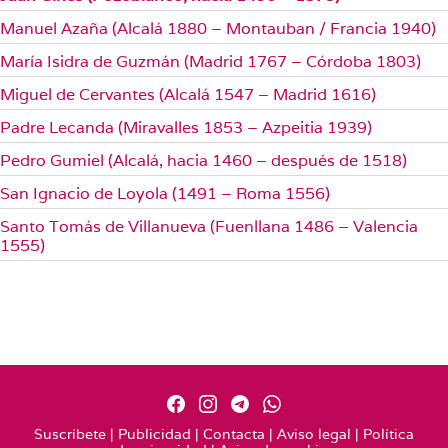
Manuel Azaña (Alcalá 1880 – Montauban / Francia 1940)
María Isidra de Guzmán (Madrid 1767 – Córdoba 1803)
Miguel de Cervantes (Alcalá 1547 – Madrid 1616)
Padre Lecanda (Miravalles 1853 – Azpeitia 1939)
Pedro Gumiel (Alcalá, hacia 1460 – después de 1518)
San Ignacio de Loyola (1491 – Roma 1556)
Santo Tomás de Villanueva (Fuenllana 1486 – Valencia
1555)
Suscríbete
|
Publicidad
|
Contacta
|
Aviso legal
|
Política