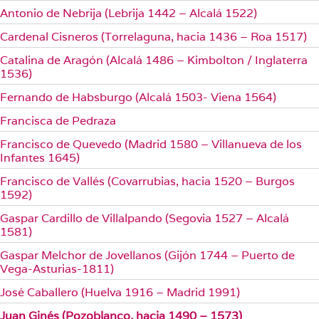
Antonio de Nebrija (Lebrija 1442 – Alcalá 1522)
Cardenal Cisneros (Torrelaguna, hacia 1436 – Roa 1517)
Catalina de Aragón (Alcalá 1486 – Kimbolton / Inglaterra
1536)
Fernando de Habsburgo (Alcalá 1503- Viena 1564)
Francisca de Pedraza
Francisco de Quevedo (Madrid 1580 – Villanueva de los
Infantes 1645)
Francisco de Vallés (Covarrubias, hacia 1520 – Burgos
1592)
Gaspar Cardillo de Villalpando (Segovia 1527 – Alcalá
1581)
Gaspar Melchor de Jovellanos (Gijón 1744 – Puerto de
Vega-Asturias-1811)
José Caballero (Huelva 1916 – Madrid 1991)
Juan Ginés (Pozoblanco, hacia 1490 – 1573)