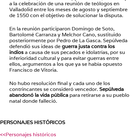
a la celebración de una reunión de teólogos en
Valladolid entre los meses de agosto y septiembre
de 1550 con el objetivo de solucionar la disputa.
En la reunión participaron Domingo de Soto,
Bartolomé Carranza y Melchor Cano, sustituido
posteriormente por Pedro de La Gasca. Sepúlveda
defendió sus ideas de
guerra justa contra los
indios
a causa de sus pecados e idolatrías, por su
inferioridad cultural y para evitar guerras entre
ellos, argumentos a los que ya se había opuesto
Francisco de Vitoria.
No hubo resolución final y cada uno de los
contrincantes se consideró vencedor.
Sepúlveda
abandonó la vida pública
para retirarse a su pueblo
natal donde falleció.
PERSONAJES HISTÓRICOS
<<Personajes históricos