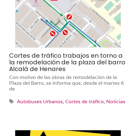
Cortes de tráfico trabajos en torno a
la remodelación de la plaza del barro
Alcalá de Henares
Con motivo de las obras de remodelación de la
Plaza del Barro, se informa que, desde el martes 6
de
Etiquetas
Autobuses Urbanos
,
Cortes de tráfico
,
Noticias