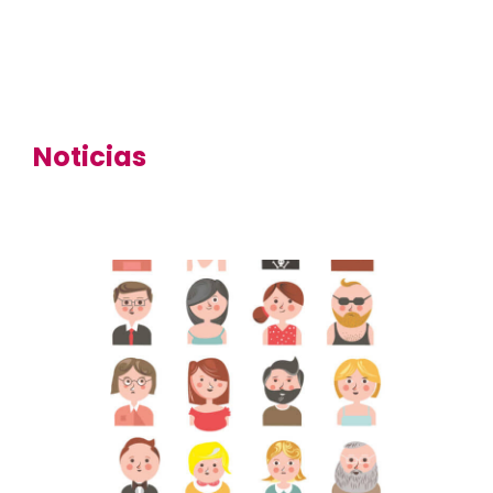
Noticias