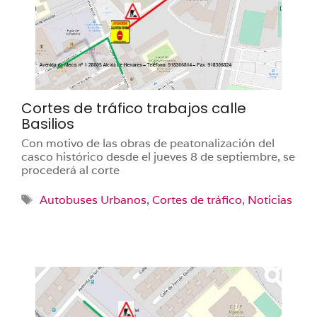
Cortes de tráfico trabajos calle
Basilios
Con motivo de las obras de peatonalización del
casco histórico desde el jueves 8 de septiembre, se
procederá al corte
Etiquetas
Autobuses Urbanos
,
Cortes de tráfico
,
Noticias