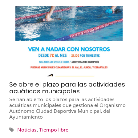
Se abre el plazo para las actividades
acuáticas municipales
Se han abierto los plazos para las actividades
acuáticas municipales que gestiona el Organismo
Autónomo Ciudad Deportiva Municipal, del
Ayuntamiento
Etiquetas
Noticias
,
Tiempo libre