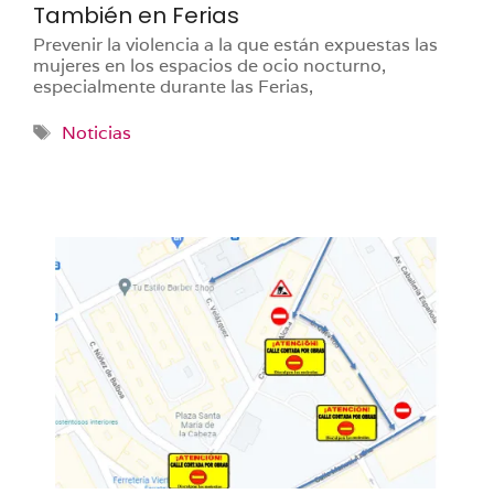
También en Ferias
Prevenir la violencia a la que están expuestas las
mujeres en los espacios de ocio nocturno,
especialmente durante las Ferias,
Etiquetas
Noticias