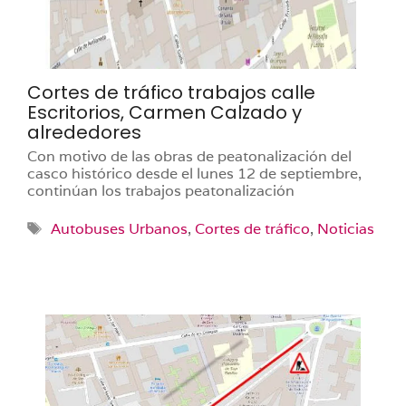
Cortes de tráfico trabajos calle
Escritorios, Carmen Calzado y
alrededores
Con motivo de las obras de peatonalización del
casco histórico desde el lunes 12 de septiembre,
continúan los trabajos peatonalización
Etiquetas
Autobuses Urbanos
,
Cortes de tráfico
,
Noticias