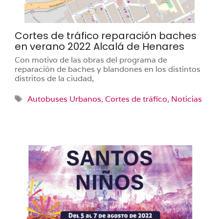
Cortes de tráfico reparación baches
en verano 2022 Alcalá de Henares
Con motivo de las obras del programa de
reparación de baches y blandones en los distintos
distritos de la ciudad,
Etiquetas
Autobuses Urbanos
,
Cortes de tráfico
,
Noticias