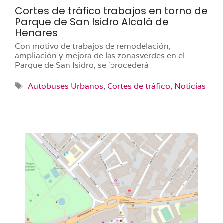
Cortes de tráfico trabajos en torno de
Parque de San Isidro Alcalá de
Henares
Con motivo de trabajos de remodelación,
ampliación y mejora de las zonasverdes en el
Parque de San Isidro, se `procederá
Etiquetas
Autobuses Urbanos
,
Cortes de tráfico
,
Noticias