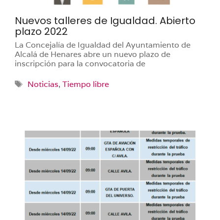
Nuevos talleres de Igualdad. Abierto
plazo 2022
La Concejalía de Igualdad del Ayuntamiento de
Alcalá de Henares abre un nuevo plazo de
inscripción para la convocatoria de
Etiquetas
Noticias
,
Tiempo libre