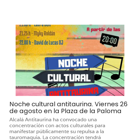
Noche cultural antitaurina. Viernes 26
de agosto en la Plaza de la Paloma
Alcalá Antitaurina ha convocado una
concentración con actos culturales para
manifestar públicamente su repulsa a la
tauromaquia. La concentración tendrá