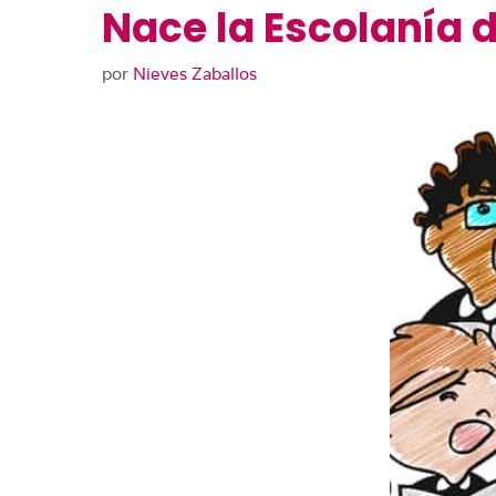
Nace la Escolanía 
por
Nieves Zaballos