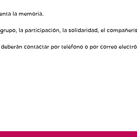
enta la memoria.
 grupo, la participación, la solidaridad, el compañer
, deberán contactar por teléfono o por correo electró