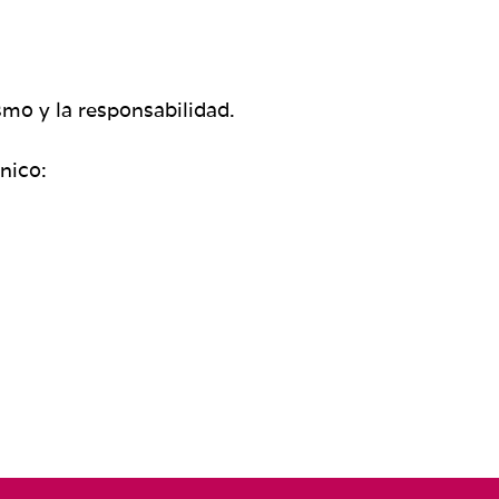
ismo y la responsabilidad.
nico: