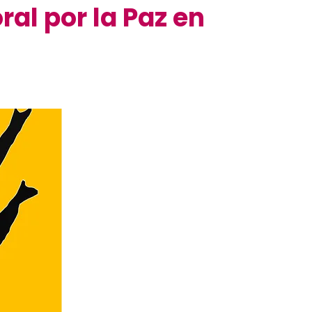
al por la Paz en