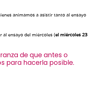
uienes animamos a asistir tanto al ensayo
 al ensayo del miércoles (
el miércoles 23
ranza de que antes o
s para hacerla posible.