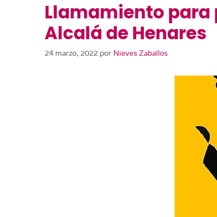
Llamamiento para pa
Alcalá de Henares
24 marzo, 2022
por
Nieves Zaballos