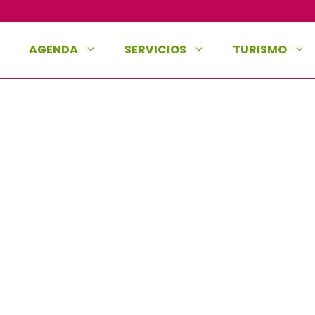
AGENDA
SERVICIOS
TURISMO