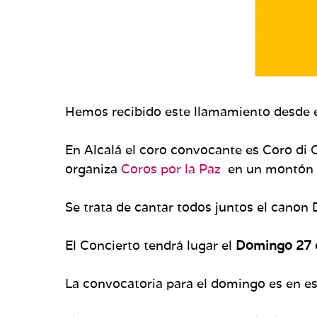
Hemos recibido este llamamiento desde 
En Alcalá el coro convocante es Coro di C
organiza
Coros por la Paz
en un montón 
Se trata de cantar todos juntos el cano
El Concierto tendrá lugar el
Domingo 27 e
La convocatoria para el domingo es en ese