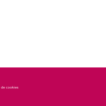
 de cookies