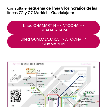
Consulta el
esquema de linea y los horarios de las
líneas C2 y C7 Madrid – Guadalajara:
Linea CHAMARTIN –> ATOCHA –>
GUADALAJARA
Linea GUADALAJARA –> ATOCHA –>
CHAMARTIN