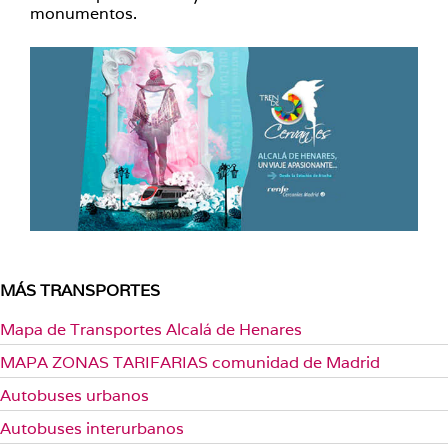
monumentos.
MÁS TRANSPORTES
Mapa de Transportes Alcalá de Henares
MAPA ZONAS TARIFARIAS comunidad de Madrid
Autobuses urbanos
Autobuses interurbanos