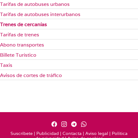
Tarifas de autobuses urbanos
Tarifas de autobuses interurbanos
Trenes de cercanías
Tarifas de trenes
Abono transportes
Billete Turístico
Taxis
Avisos de cortes de tráfico
Suscríbete
|
Publicidad
|
Contacta
|
Aviso legal
|
Política