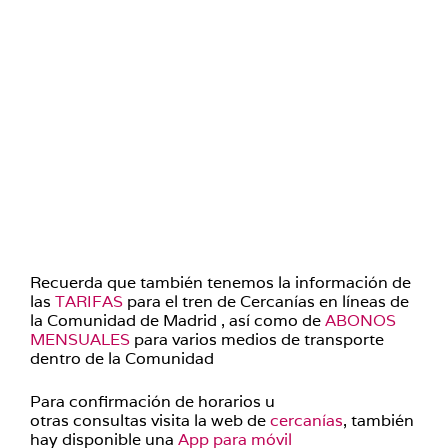
Recuerda que también tenemos la información de
las
TARIFAS
para el tren de Cercanías en líneas de
la Comunidad de Madrid , así como de
ABONOS
MENSUALES
para varios medios de transporte
dentro de la Comunidad
Para confirmación de horarios u
otras consultas
visita la web de
cercanías
, también
hay disponible una
App para móvil