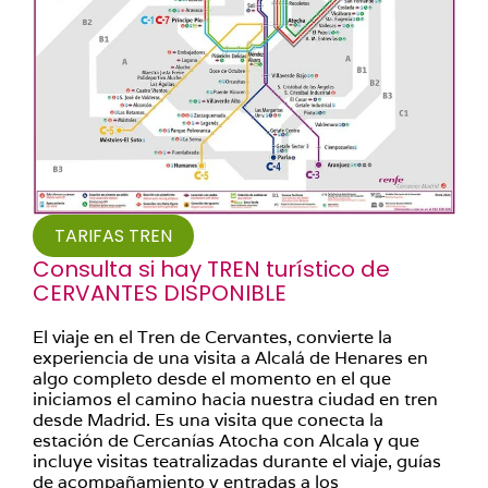
TARIFAS TREN
Consulta si hay TREN turístico de
CERVANTES DISPONIBLE
El viaje en el Tren de Cervantes, convierte la
experiencia de una visita a Alcalá de Henares en
algo completo desde el momento en el que
iniciamos el camino hacia nuestra ciudad en tren
desde Madrid. Es una visita que conecta la
estación de Cercanías Atocha con Alcala y que
incluye visitas teatralizadas durante el viaje, guías
de acompañamiento y entradas a los