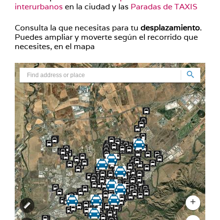
interurbanos
en la ciudad y las
Paradas de TAXIS
Consulta la que necesitas para tu
desplazamiento
.
Puedes ampliar y moverte según el recorrido que
necesites, en el mapa