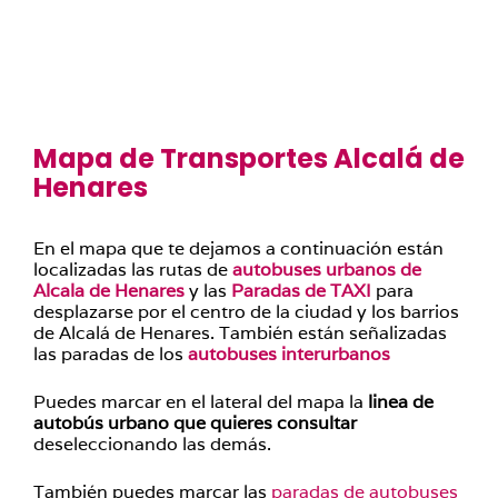
Mapa de Transportes Alcalá de
Henares
En el mapa que te dejamos a continuación están
localizadas las rutas de
autobuses urbanos de
Alcala de Henares
y las
Paradas de TAXI
para
desplazarse por el centro de la ciudad y los barrios
de Alcalá de Henares. También están señalizadas
las paradas de los
autobuses interurbanos
Puedes marcar en el lateral del mapa la
linea de
autobús urbano que quieres consultar
deseleccionando las demás.
También puedes marcar las
paradas de autobuses