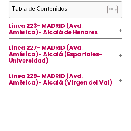
Tabla de Contenidos
Línea 223- MADRID (Avd.
América)- Alcalá de Henares
Línea 227- MADRID (Avd.
América)- Alcalá (Espartales-
Universidad)
Línea 229- MADRID (Avd.
América)- Alcalá (Vírgen del Val)