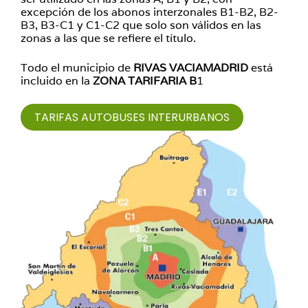
excepción de los abonos interzonales B1-B2, B2-
B3, B3-C1 y C1-C2 que solo son válidos en las
zonas a las que se refiere el título.
Todo el municipio de
RIVAS VACIAMADRID
está
incluido en la
ZONA TARIFARIA B
1
TARIFAS AUTOBUSES INTERURBANOS