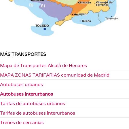
MÁS TRANSPORTES
Mapa de Transportes Alcalá de Henares
MAPA ZONAS TARIFARIAS comunidad de Madrid
Autobuses urbanos
Autobuses interurbanos
Tarifas de autobuses urbanos
Tarifas de autobuses interurbanos
Trenes de cercanías