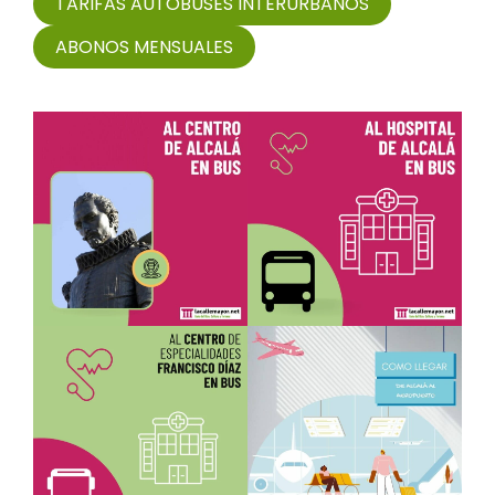
TARIFAS AUTOBUSES INTERURBANOS
ABONOS MENSUALES