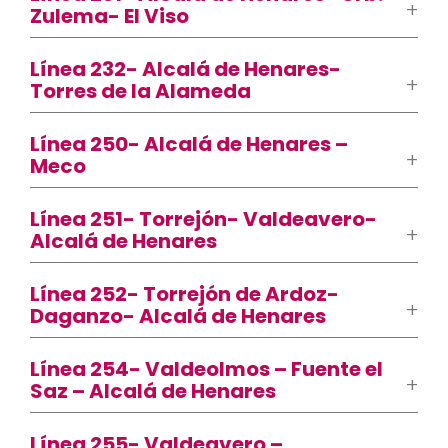
Zulema- El Viso
Línea 232- Alcalá de Henares-
Torres de la Alameda
Línea 250- Alcalá de Henares –
Meco
Línea 251- Torrejón- Valdeavero-
Alcalá de Henares
Línea 252- Torrejón de Ardoz-
Daganzo- Alcalá de Henares
Línea 254- Valdeolmos – Fuente el
Saz – Alcalá de Henares
Línea 255- Valdeavero –