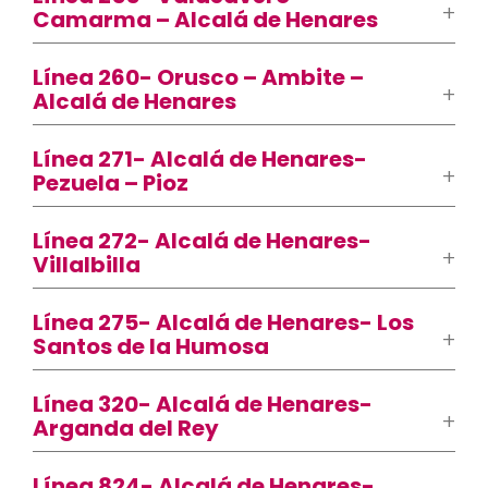
Camarma – Alcalá de Henares
Línea 260- Orusco – Ambite –
Alcalá de Henares
Línea 271- Alcalá de Henares-
Pezuela – Pioz
Línea 272- Alcalá de Henares-
Villalbilla
Línea 275- Alcalá de Henares- Los
Santos de la Humosa
Línea 320- Alcalá de Henares-
Arganda del Rey
Línea 824- Alcalá de Henares-