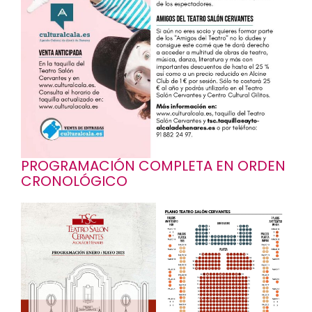
PROGRAMACIÓN COMPLETA EN ORDEN
CRONOLÓGICO