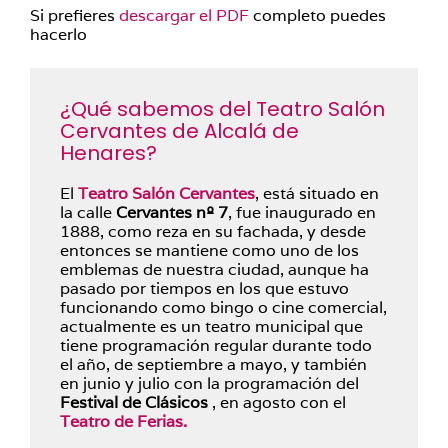
Si prefieres
descargar el PDF
completo puedes
hacerlo
¿Qué sabemos del Teatro Salón
Cervantes de Alcalá de
Henares?
El
Teatro Salón Cervantes
, está situado en
la calle
Cervantes nº 7
, fue inaugurado en
1888, como reza en su fachada, y desde
entonces se mantiene como uno de los
emblemas de nuestra ciudad, aunque ha
pasado por tiempos en los que estuvo
funcionando como bingo o cine comercial,
actualmente es un teatro municipal que
tiene programación regular durante todo
el año, de septiembre a mayo, y también
en junio y julio con la programación del
Festival de Clásicos
, en agosto con el
Teatro de Ferias.