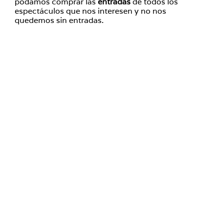
podamos comprar las
entradas
de todos los
espectáculos que nos interesen y no nos
quedemos sin entradas.