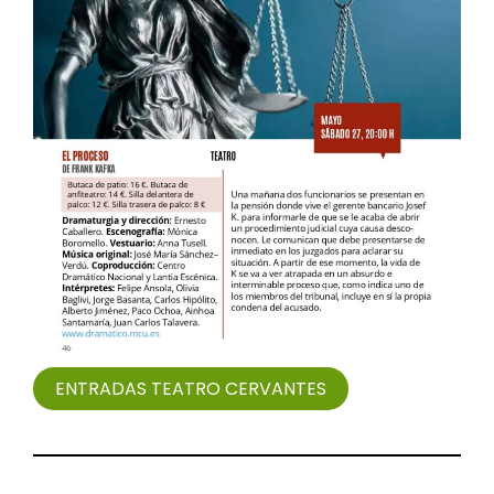
ENTRADAS TEATRO CERVANTES