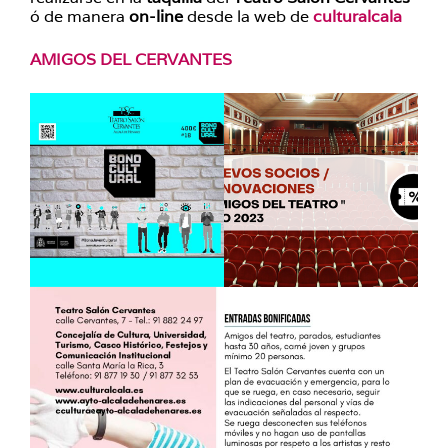
ó de manera
on-line
desde la web de
culturalcala
AMIGOS DEL CERVANTES