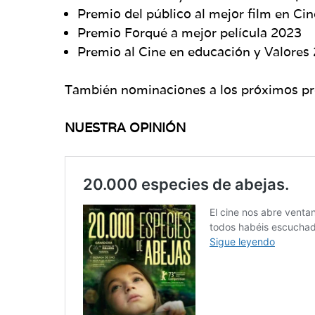
Premio del público al mejor film en C
Premio Forqué a mejor película 2023
Premio al Cine en educación y Valores
También nominaciones a los próximos 
NUESTRA OPINIÓN