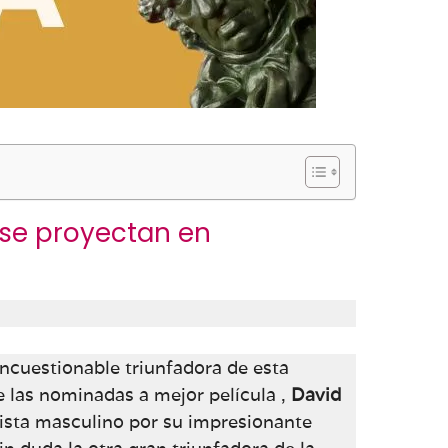
 se proyectan en
ncuestionable triunfadora de esta
de las nominadas a mejor película ,
David
ista masculino por su impresionante