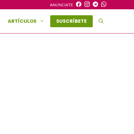
ANÚNCIATE
ARTÍCULOS
SUSCRÍBETE