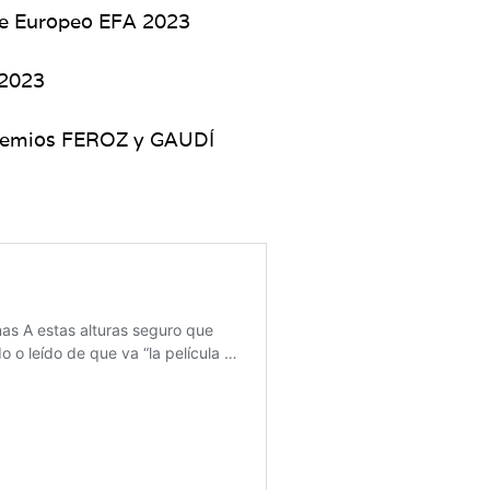
ine Europeo EFA 2023
 2023
premios FEROZ y GAUDÍ