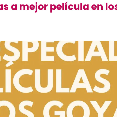
s a mejor película en l