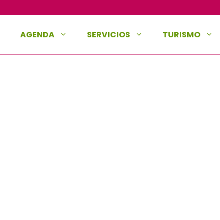
AGENDA
SERVICIOS
TURISMO