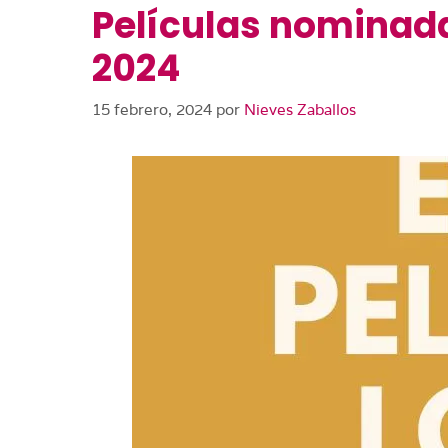
Películas nominada
2024
15 febrero, 2024
por
Nieves Zaballos