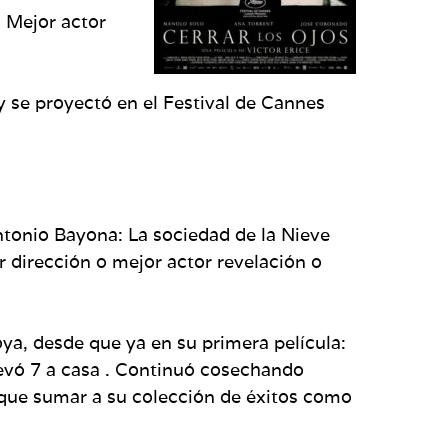
a, Mejor actor
se proyectó en el Festival de Cannes
ntonio Bayona: La sociedad de la Nieve
r dirección o mejor actor revelación o
ya, desde que ya en su primera película:
levó 7 a casa . Continuó cosechando
que sumar a su colección de éxitos como