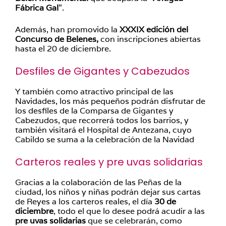
Fábrica Gal
”.
Además, han promovido la
XXXIX edición del
Concurso de Belenes,
con inscripciones abiertas
hasta el 20 de diciembre.
Desfiles de Gigantes y Cabezudos
Y también como atractivo principal de las
Navidades, los más pequeños podrán disfrutar de
los desfiles de la Comparsa de Gigantes y
Cabezudos, que recorrerá todos los barrios, y
también visitará el Hospital de Antezana, cuyo
Cabildo se suma a la celebración de la Navidad
Carteros reales y pre uvas solidarias
Gracias a la colaboración de las Peñas de la
ciudad, los niños y niñas podrán dejar sus cartas
de Reyes a los carteros reales, el día
30 de
diciembre
, todo el que lo desee podrá acudir a las
pre uvas solidarias
que se celebrarán, como