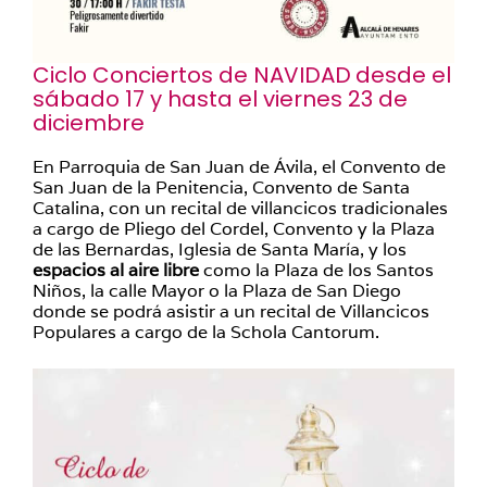
Ciclo Conciertos de NAVIDAD
desde el
sábado 17 y hasta el viernes 23 de
diciembre
En Parroquia de San Juan de Ávila, el Convento de
San Juan de la Penitencia, Convento de Santa
Catalina, con un recital de villancicos tradicionales
a cargo de Pliego del Cordel, Convento y la Plaza
de las Bernardas, Iglesia de Santa María, y los
espacios al aire libre
como la Plaza de los Santos
Niños, la calle Mayor o la Plaza de San Diego
donde se podrá asistir a un recital de Villancicos
Populares a cargo de la Schola Cantorum.