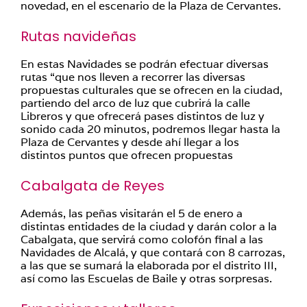
novedad, en el escenario de la Plaza de Cervantes.
Rutas navideñas
En estas Navidades se podrán efectuar diversas
rutas “que nos lleven a recorrer las diversas
propuestas culturales que se ofrecen en la ciudad,
partiendo del arco de luz que cubrirá la calle
Libreros y que ofrecerá pases distintos de luz y
sonido cada 20 minutos, podremos llegar hasta la
Plaza de Cervantes y desde ahí llegar a los
distintos puntos que ofrecen propuestas
Cabalgata de Reyes
Además, las peñas visitarán el 5 de enero a
distintas entidades de la ciudad y darán color a la
Cabalgata, que servirá como colofón final a las
Navidades de Alcalá, y que contará con 8 carrozas,
a las que se sumará la elaborada por el distrito III,
así como las Escuelas de Baile y otras sorpresas.