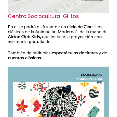
Centro Sociocultural Gilitos
En el se podrá disfrutar de un
ciclo de Cine
“Los
clásicos de la Animación Moderna”, de la mano de
Alcine Club Kids,
que incluirá la proyección con
asistencia
gratuita
de
También de múltiples
espectáculos de títeres
y de
cuentos clásicos.