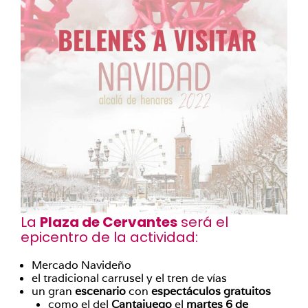
La
Plaza de Cervantes
será el
epicentro de la actividad:
Mercado Navideño
el tradicional carrusel y el tren de vías
un gran
escenario
con
espectáculos gratuitos
como el del
Cantajuego
el
martes 6 de