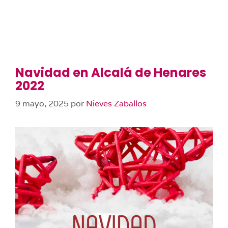
Navidad en Alcalá de Henares
2022
9 mayo, 2025
por
Nieves Zaballos