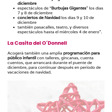
diciembre
espectáculos de “
Burbujas Gigantes
” los días
7 y 8 de diciembre
conciertos de Navidad
los días 9 y 10 de
diciembre
también pasacalles, teatro, y diversos
espectáculos hasta el miércoles 4 de enero”.
La Casita del O´Donnell
Acogerá también una amplia
programación para
público infantil
con talleres, gincanas, cuenta
cuentos, que arrancará durante el puente de
diciembre, para continuar después en periodo de
vacaciones de navidad.