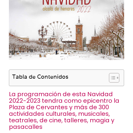
Tabla de Contenidos
La programación de esta Navidad
2022-2023 tendra como epicentro la
Plaza de Cervantes y más de 300
actividades culturales, musicales,
teatrales, de cine, talleres, magia y
pasacalles