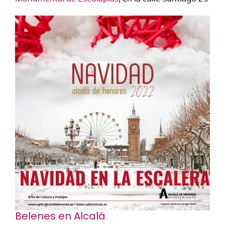
Belenes en Alcalá