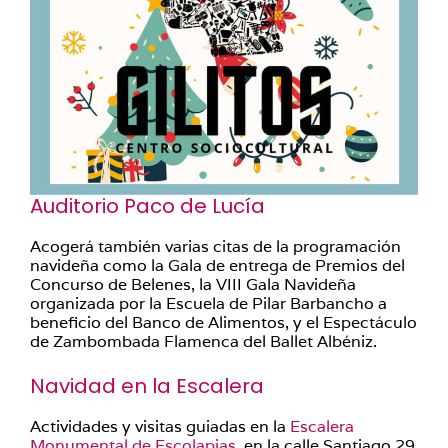
Auditorio Paco de Lucía
Acogerá también varias citas de la programación
navideña como la Gala de entrega de Premios del
Concurso de Belenes, la VIII Gala Navideña
organizada por la Escuela de Pilar Barbancho a
beneficio del Banco de Alimentos, y el Espectáculo
de Zambombada Flamenca del Ballet Albéniz.
Navidad en la Escalera
Actividades y visitas guiadas en la
Escalera
Monumental de Escolapias
, en la calle Santiago 29