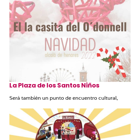
La Plaza de los Santos Niños
Será también un punto de encuentro cultural,