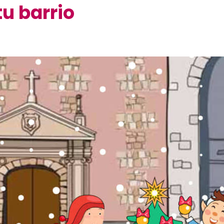
tu barrio