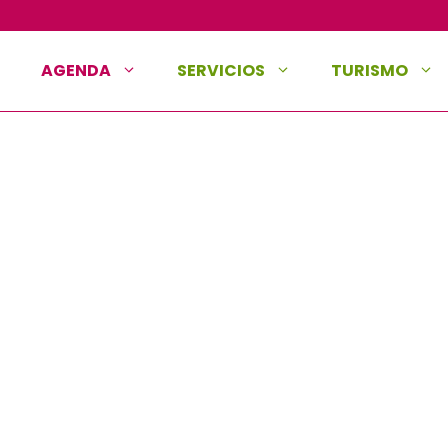
AGENDA
SERVICIOS
TURISMO