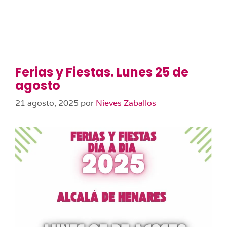
Ferias y Fiestas. Lunes 25 de
agosto
21 agosto, 2025
por
Nieves Zaballos