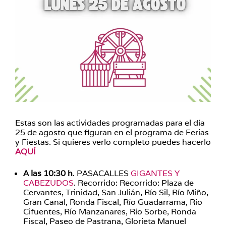
Estas son las actividades programadas para el día
25 de agosto que figuran en el programa de Ferias
y Fiestas. Si quieres verlo completo puedes hacerlo
AQUÍ
A las 10:30 h
. PASACALLES
GIGANTES Y
CABEZUDOS
. Recorrido: Recorrido: Plaza de
Cervantes, Trinidad, San Julián, Río Sil, Río Miño,
Gran Canal, Ronda Fiscal, Río Guadarrama, Río
Cifuentes, Río Manzanares, Río Sorbe, Ronda
Fiscal, Paseo de Pastrana, Glorieta Manuel