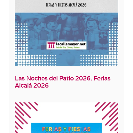
Las Noches del Patio 2026. Ferias
Alcalá 2026