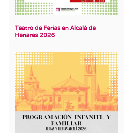
Teatro de Ferias en Alcalá de
Henares 2026