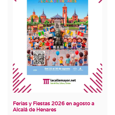
Ferias y Fiestas 2026 en agosto a
Alcalá de Henares