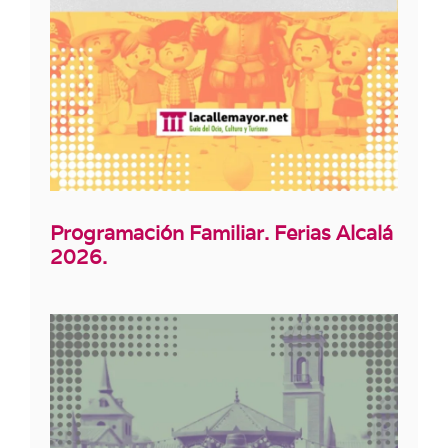
Programación Familiar. Ferias Alcalá
2026.