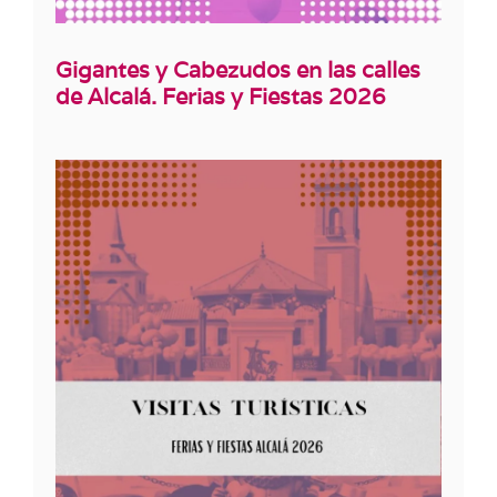
Gigantes y Cabezudos en las calles
de Alcalá. Ferias y Fiestas 2026