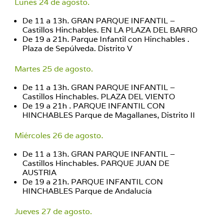
Lunes 24 de agosto.
De 11 a 13h. GRAN PARQUE INFANTIL –
Castillos Hinchables. EN LA PLAZA DEL BARRO
De 19 a 21h. Parque Infantil con Hinchables .
Plaza de Sepúlveda. Distrito V
Martes 25 de agosto.
De 11 a 13h. GRAN PARQUE INFANTIL –
Castillos Hinchables. PLAZA DEL VIENTO
De 19 a 21h . PARQUE INFANTIL CON
HINCHABLES Parque de Magallanes, Distrito II
Miércoles 26 de agosto.
De 11 a 13h. GRAN PARQUE INFANTIL –
Castillos Hinchables. PARQUE JUAN DE
AUSTRIA
De 19 a 21h. PARQUE INFANTIL CON
HINCHABLES Parque de Andalucía
Jueves 27 de agosto.