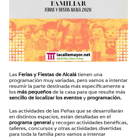
Las
Ferias y Fiestas de Alcalá
tienen una
programación muy variadas, pero vamos a intentar
resumir la parte destinada más específicamente a
los
más pequeños
de la casa para que resulte más
sencillo de localizar los eventos
y
programación.
Las actividades de las Peñas que se desarrollarán
en distintos espacios, están detalladas en el
programa general
y recogen actividades benéficas,
talleres, concursos y otras actividades divertidas
para toda la familia pero vamos a intentar