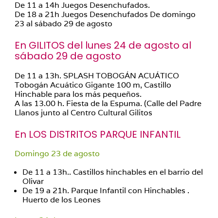
De 11 a 14h Juegos Desenchufados.
De 18 a 21h Juegos Desenchufados De domingo
23 al sábado 29 de agosto
En GILITOS del lunes 24 de agosto al
sábado 29 de agosto
De 11 a 13h. SPLASH TOBOGÁN ACUÁTICO
Tobogán Acuático Gigante 100 m, Castillo
Hinchable para los más pequeños.
A las 13.00 h. Fiesta de la Espuma. (Calle del Padre
Llanos junto al Centro Cultural Gilitos
En LOS DISTRITOS PARQUE INFANTIL
Domingo 23 de agosto
De 11 a 13h.. Castillos hinchables en el barrio del
Olivar
De 19 a 21h. Parque Infantil con Hinchables .
Huerto de los Leones