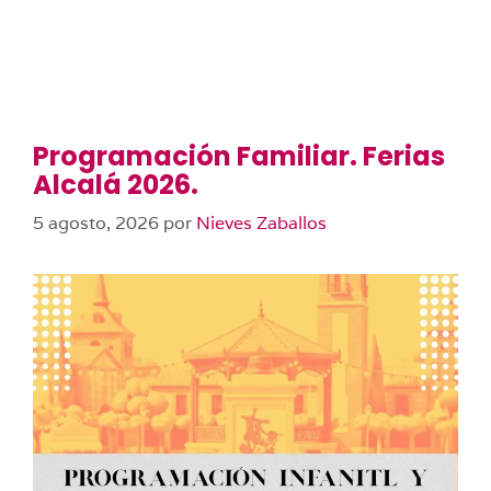
Programación Familiar. Ferias
Alcalá 2026.
5 agosto, 2026
por
Nieves Zaballos