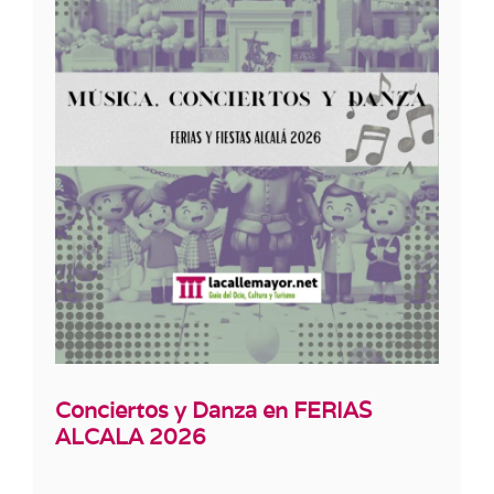
Conciertos y Danza en FERIAS
ALCALA 2026