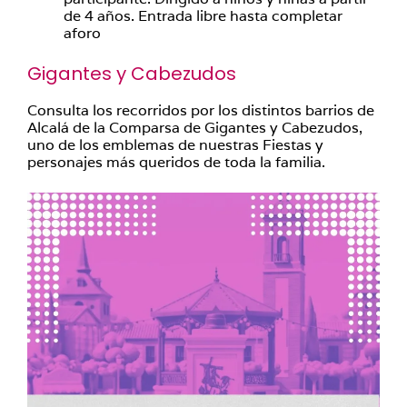
de 4 años. Entrada libre hasta completar
aforo
Gigantes y Cabezudos
Consulta los recorridos por los distintos barrios de
Alcalá de la Comparsa de Gigantes y Cabezudos,
uno de los emblemas de nuestras Fiestas y
personajes más queridos de toda la familia.