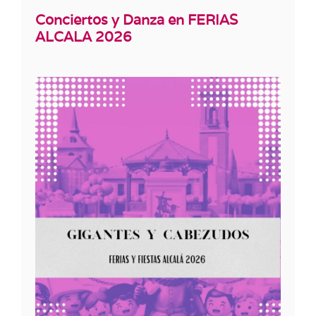
Conciertos y Danza en FERIAS
ALCALA 2026