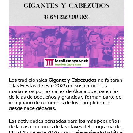
Los tradicionales
Gigante y Cabezudos
no faltarán
a las Fiestas de este 2025 en sus recorridos
mañaneros por las calles de Alcalá que hacen las
delicias de pequeños y grandes y forman parte del
imaginario de recuerdos de los complutenses
desde hace décadas.
Las actividades pensadas para los más pequeños
de la casa son unas de las claves del programa de
FIESTAS de este 2026, como viene siendo habitual