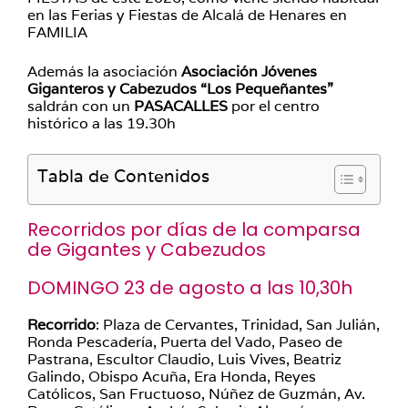
en las Ferias y Fiestas de Alcalá de Henares en
FAMILIA
Además la asociación
Asociación Jóvenes
Giganteros y Cabezudos
“Los Pequeñantes”
saldrán con un
PASACALLES
por el centro
histórico a las 19.30h
Tabla de Contenidos
Recorridos por días de la comparsa
de Gigantes y Cabezudos
DOMINGO 23 de agosto a las 10,30h
Recorrido
: Plaza de Cervantes, Trinidad, San Julián,
Ronda Pescadería, Puerta del Vado, Paseo de
Pastrana, Escultor Claudio, Luis Vives, Beatriz
Galindo, Obispo Acuña, Era Honda, Reyes
Católicos, San Fructuoso, Núñez de Guzmán, Av.