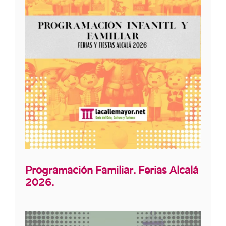
Programación Familiar. Ferias Alcalá
2026.