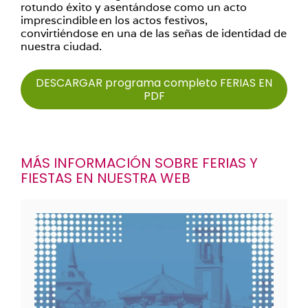
rotundo éxito y asentándose como un acto
imprescindible en los actos festivos,
convirtiéndose en una de las señas de identidad de
nuestra ciudad.
DESCARGAR programa completo FERIAS EN
PDF
MÁS INFORMACIÓN SOBRE FERIAS Y
FIESTAS EN NUESTRA WEB