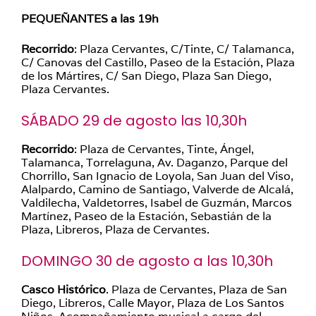
PEQUEÑANTES a las 19h
Recorrido
: Plaza Cervantes, C/Tinte, C/ Talamanca,
C/ Canovas del Castillo, Paseo de la Estación, Plaza
de los Mártires, C/ San Diego, Plaza San Diego,
Plaza Cervantes.
SÁBADO 29 de agosto las 10,30h
Recorrido
: Plaza de Cervantes, Tinte, Ángel,
Talamanca, Torrelaguna, Av. Daganzo, Parque del
Chorrillo, San Ignacio de Loyola, San Juan del Viso,
Alalpardo, Camino de Santiago, Valverde de Alcalá,
Valdilecha, Valdetorres, Isabel de Guzmán, Marcos
Martínez, Paseo de la Estación, Sebastián de la
Plaza, Libreros, Plaza de Cervantes.
DOMINGO 30 de agosto a las 10,30h
Casco Histórico
. Plaza de Cervantes, Plaza de San
Diego, Libreros, Calle Mayor, Plaza de Los Santos