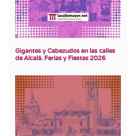
Gigantes y Cabezudos en las calles
de Alcalá. Ferias y Fiestas 2026