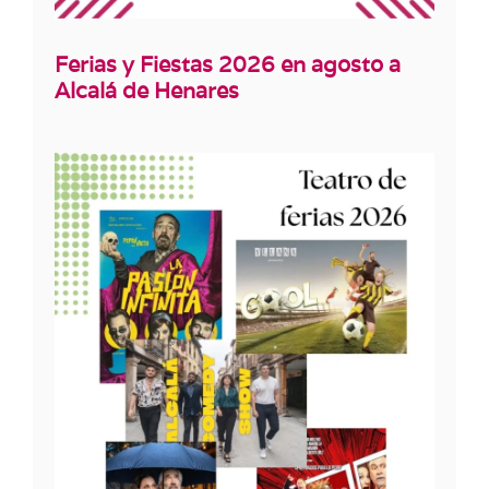
Ferias y Fiestas 2026 en agosto a
Alcalá de Henares