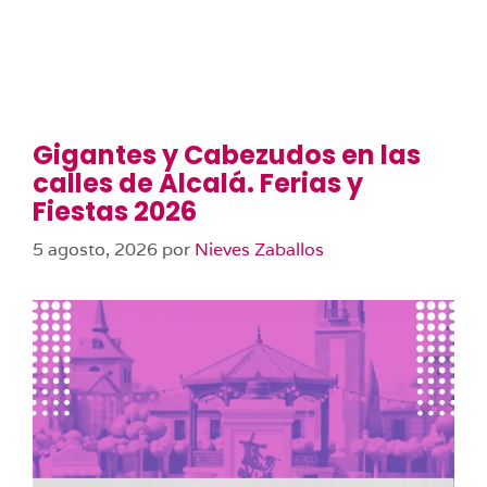
Gigantes y Cabezudos en las
calles de Alcalá. Ferias y
Fiestas 2026
5 agosto, 2026
por
Nieves Zaballos