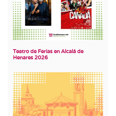
Teatro de Ferias en Alcalá de
Henares 2026