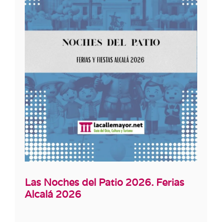
Las Noches del Patio 2026. Ferias
Alcalá 2026