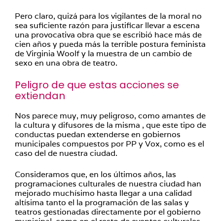
Pero claro, quizá para los vigilantes de la moral no
sea suficiente razón para justificar llevar a escena
una provocativa obra que se escribió hace más de
cien años y pueda más la terrible postura feminista
de Virginia Woolf y la muestra de un cambio de
sexo en una obra de teatro.
Peligro de que estas acciones se
extiendan
Nos parece muy, muy peligroso, como amantes de
la cultura y difusores de la misma , que este tipo de
conductas puedan extenderse en gobiernos
municipales compuestos por PP y Vox, como es el
caso del de nuestra ciudad.
Consideramos que, en los últimos años, las
programaciones culturales de nuestra ciudad han
mejorado muchísimo hasta llegar a una calidad
altísima tanto el la programación de las salas y
teatros gestionadas directamente por el gobierno