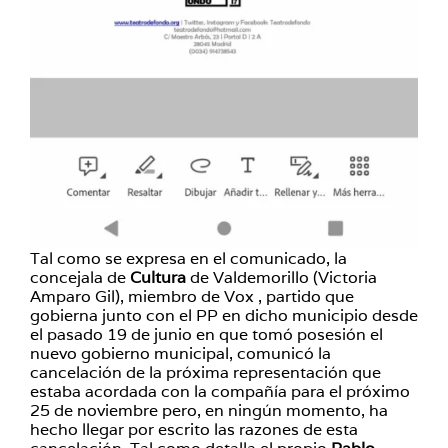
Tal como se expresa en el comunicado, la
concejala de
Cultura
de Valdemorillo (Victoria
Amparo Gil), miembro de Vox , partido que
gobierna junto con el PP en dicho municipio desde
el pasado 19 de junio en que tomó posesión el
nuevo gobierno municipal, comunicó la
cancelación de la próxima representación que
estaba acordada con la compañía para el próximo
25 de noviembre pero, en ningún momento, ha
hecho llegar por escrito las razones de esta