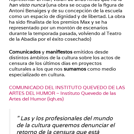
han visto nunca
(una obra se ocupa de la figura de
Antoni Benaiges y de su concepción de la escuela
como un espacio de dignidad y de libertad. La obra
ha sido finalista de los premios Max y se ha
representado por un montón de escenarios
durante la temporada pasada, volviendo al Teatro
de la Abadía por el éxito cosechado)
Comunicados
y
manifiestos
emitidos desde
distintos ámbitos de la cultura sobre los actos de
censura de los últimos días en proyectos
culturales a los que nos
sumamos
como medio
especializado en cultura.
COMUNICADO DEL INSTITUTO QUEVEDO DE LAS
ARTES DEL HUMOR ~ Instituto Quevedo de las
Artes del Humor (iqh.es)
” Las y los profesionales del mundo
de la cultura queremos denunciar el
retorno de la censura que está