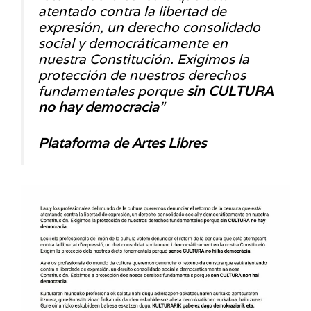
atentado contra la libertad de
expresión, un derecho consolidado
social y democráticamente en
nuestra Constitución. Exigimos la
protección de nuestros derechos
fundamentales porque
sin CULTURA
no hay democracia
”
Plataforma de Artes Libres