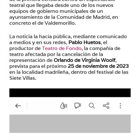
teatral que llegaba desde uno de los nuevos
equipos de gobierno municipales de un
ayuntamiento de la Comunidad de Madrid, en
concreto el de Valdemorillo.
La noticia la hacía pública, mediante comunicado
a medios y en sus redes,
Pablo Huetos
, el
productor de
Teatro de Fondo
, la compañía de
teatro afectada por la cancelación de la
representación de
Orlando de Virginia Woolf
,
prevista para el próximo
25 de noviembre de 2023
en la localidad madrileña, dentro del festival de las
Siete Villas.