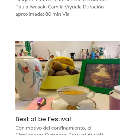
Paula Iwasaki Camila Viyuela Duración
aproximada: 80 min Vía
Best of be Festival
Con motivo del confinamiento, el