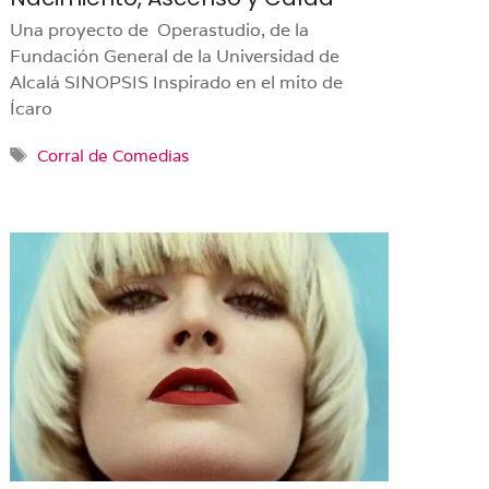
Una proyecto de Operastudio, de la
Fundación General de la Universidad de
Alcalá SINOPSIS Inspirado en el mito de
Ícaro
Etiquetas
Corral de Comedias