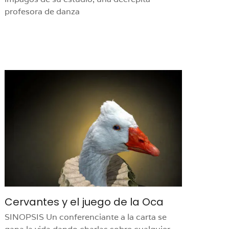
profesora de danza
Cervantes y el juego de la Oca
SINOPSIS Un conferenciante a la carta se