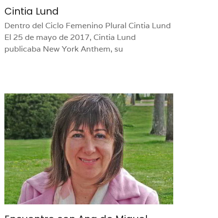
Cintia Lund
Dentro del Ciclo Femenino Plural Cintia Lund
El 25 de mayo de 2017, Cintia Lund
publicaba New York Anthem, su