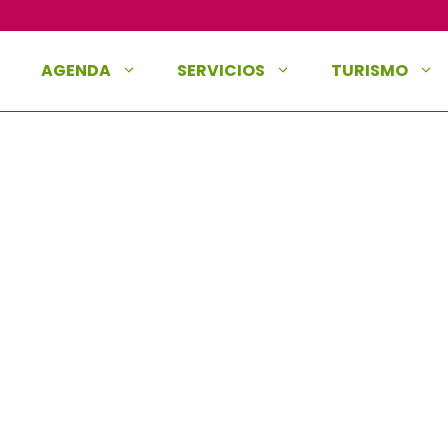
AGENDA
SERVICIOS
TURISMO