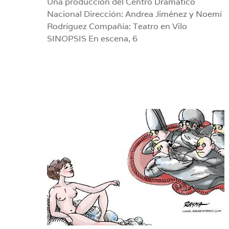
Una producción del Centro Dramático
Nacional Dirección: Andrea Jiménez y Noemí
Rodríguez Compañía: Teatro en Vilo
SINOPSIS En escena, 6