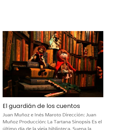
El guardián de los cuentos
Juan Muñoz e Inés Maroto Dirección: Juan
Muñoz Producción: La Tartana Sinopsis Es el
último día de la vieja biblioteca. Suena la