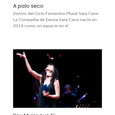
A palo seco
Dentro del Ciclo Femenino Plural Sara Cano
La Compañía de Danza Sara Cano nació en
2014 como un espacio en el