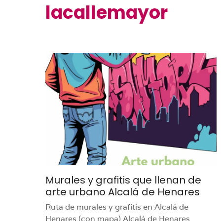
lacallemayor
Murales y grafitis que llenan de
arte urbano Alcalá de Henares
Ruta de murales y grafitis en Alcalá de
Henares (con mapa) Alcalá de Henares