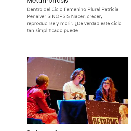
Metamorfosis
Dentro del Ciclo Femenino Plural Patricia
Peñalver SINOPSIS Nacer, crecer,
reproducirse y morir. ¿De verdad este ciclo
tan simplificado puede