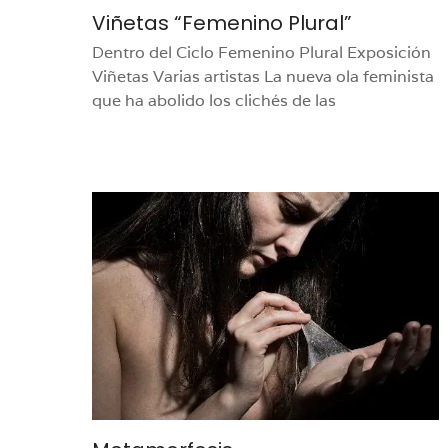
Viñetas “Femenino Plural”
Dentro del Ciclo Femenino Plural Exposición
Viñetas Varias artistas La nueva ola feminista
que ha abolido los clichés de las