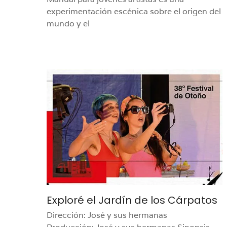
experimentación escénica sobre el origen del
mundo y el
Exploré el Jardín de los Cárpatos
Dirección: José y sus hermanas