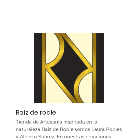
Raíz de roble
Tienda de Artesanía inspirada en la
naturaleza Raíz de Roble somos Laura Robles
y Alberto Suárez. En nuestras creaciones