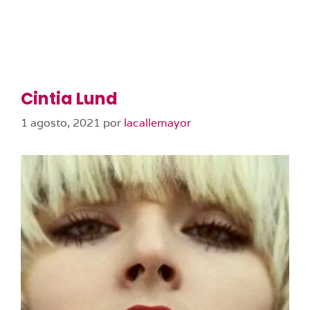
Cintia Lund
1 agosto, 2021
por
lacallemayor