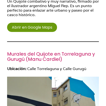
Un Quijote combativo y muy narrativo, firmado por
el ilustrador argentino Miguel Rep. Es un punto
perfecto para enlazar arte urbano y paseo por el
casco histórico.
Abrir en Google Maps
Murales del Quijote en Torrelaguna y
Gurugú (
Manu Cardiel
)
Ubicación:
Calle Torrelaguna y Calle Gurugú