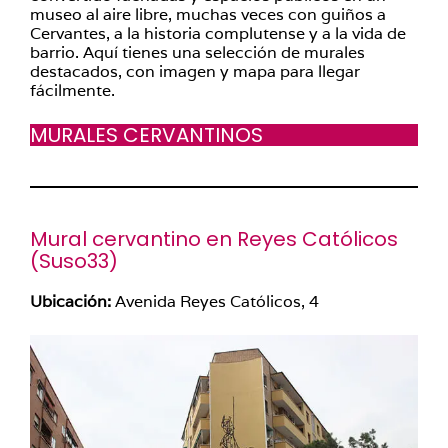
museo al aire libre, muchas veces con guiños a
Cervantes, a la historia complutense y a la vida de
barrio. Aquí tienes una selección de murales
destacados, con imagen y mapa para llegar
fácilmente.
MURALES CERVANTINOS
Mural cervantino en Reyes Católicos
(
Suso33
)
Ubicación:
Avenida Reyes Católicos, 4