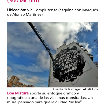
(
Boa Mistura
)
Ubicación:
Vía Complutense (esquina con Marqués
de Alonso Martínez)
Fuente de la imagen: Alcalá Hoy
Boa Mistura
aporta su enfoque gráfico y
tipográfico a una de las vías más transitadas. Un
mural pensado para que la ciudad “se lea”