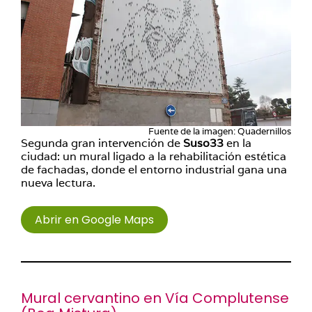
Fuente de la imagen: Quadernillos
Segunda gran intervención de
Suso33
en la
ciudad: un mural ligado a la rehabilitación estética
de fachadas, donde el entorno industrial gana una
nueva lectura.
Abrir en Google Maps
Mural cervantino en Vía Complutense