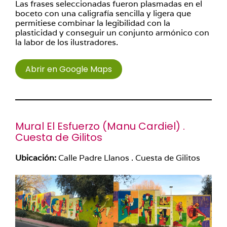
Las frases seleccionadas fueron plasmadas en el
boceto con una caligrafía sencilla y ligera que
permitiese combinar la legibilidad con la
plasticidad y conseguir un conjunto armónico con
la labor de los ilustradores.
Abrir en Google Maps
Mural El Esfuerzo (
Manu Cardiel
) .
Cuesta de Gilitos
Ubicación:
Calle Padre Llanos . Cuesta de Gilitos