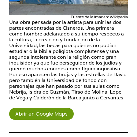
Fuente de la imagen: Wikipedia
Una obra pensada por la artista para unir las dos
partes encontradas de Cisneros. Una primera
como hombre adelantado a su tiempo respecto a
la cultura, la creación y fundación de la
Universidad, las becas para quienes no podían
estudiar o la biblia políglota complutense y una
segunda intolerante con la religión como gran
inquisidor ya que fue perseguidor de los judíos y
quemó muchos coranes como figura inquisitiva.
Por eso aparecen las brujas y las estrellas de David
pero también la Universidad de fondo con
personajes que han pasado por sus aulas como
Nebrija, Isidra de Guzmán, Tirso de Molina, Lope
de Vega y Calderón de la Barca junto a Cervantes
Abrir en Google Maps