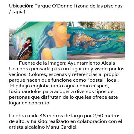
Ubicación:
Parque O’Donnell (zona de las piscinas
/ tapia)
Fuente de la imagen: Ayuntamiento Alcala
Una obra pensada para un lugar muy vivido por los
vecinos. Colores, escenas y referencias al propio
parque hacen que funcione como “postal” local.
El dibujo engloba tanto agua como césped,
fusionándolos para acoger a diversos tipos de
personas que disfrutan de lo que les ofrece este
lugar en concreto.
La obra mide 48 metros de largo por 2,50 metros
de alto, y ha sido realizado en colaboración con el
artista alcalaíno Manu Cardiel.