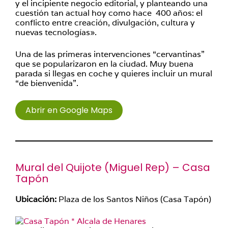
y el incipiente negocio editorial, y planteando una
cuestión tan actual hoy como hace 400 años: el
conflicto entre creación, divulgación, cultura y
nuevas tecnologías».
Una de las primeras intervenciones “cervantinas”
que se popularizaron en la ciudad. Muy buena
parada si llegas en coche y quieres incluir un mural
“de bienvenida”.
Abrir en Google Maps
Mural del Quijote (
Miguel Rep
) – Casa
Tapón
Ubicación:
Plaza de los Santos Niños (Casa Tapón)