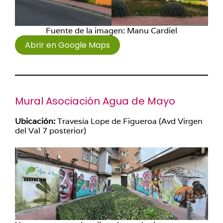
Fuente de la imagen: Manu Cardiel
Abrir en Google Maps
Mural Asociación Agua de Mayo
Ubicación:
Travesía Lope de Figueroa (Avd Virgen
del Val 7 posterior)