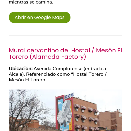
mientras se camina.
Abrir en Google Maps
Mural cervantino del Hostal / Mesón El
Torero (Alameda Factory)
Ubicación:
Avenida Complutense (entrada a
Alcalá). Referenciado como “Hostal Torero /
Mesón El Torero”