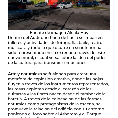
Fuente de imagen Alcalá Hoy
Dentro del Auditorio Paco de Lucía se imparten
talleres y actividades de fotografía, baile, teatro,
música… y todo lo que ocurre en su interior ha
sido representado en su exterior a través de este
nuevo mural, el cual versa sobre la idea del poder
de la cultura para transmitir emociones.
Arte y naturaleza
se fusionan para crear una
metáfora de explosión creativa, donde las hojas
fluyen a través de los instrumentos representados,
las rosas explotan desde el corazón de las
guitarras y las flores nacen desde el tambor de la
batería. A través de la colocación de las formas
naturales como protagonistas de la escena, se
promueve la relación del edificio con su entorno,
poniendo el foco sobre el Arboreto y el Parque