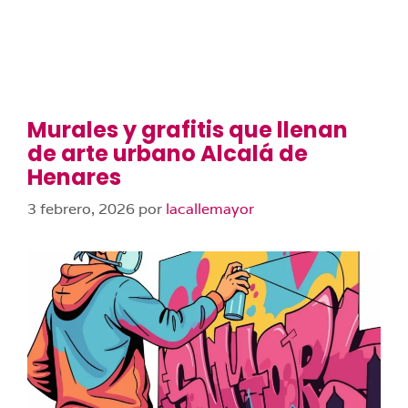
Murales y grafitis que llenan
de arte urbano Alcalá de
Henares
3 febrero, 2026
por
lacallemayor