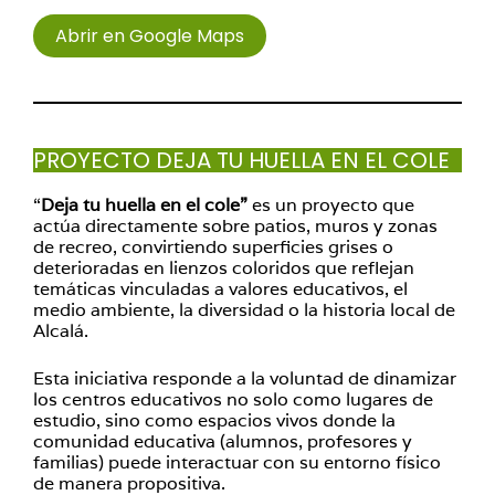
Abrir en Google Maps
PROYECTO DEJA TU HUELLA EN EL COLE
“
Deja tu huella en el cole”
es un proyecto que
actúa directamente sobre patios, muros y zonas
de recreo, convirtiendo superficies grises o
deterioradas en lienzos coloridos que reflejan
temáticas vinculadas a valores educativos, el
medio ambiente, la diversidad o la historia local de
Alcalá.
Esta iniciativa responde a la voluntad de dinamizar
los centros educativos no solo como lugares de
estudio, sino como espacios vivos donde la
comunidad educativa (alumnos, profesores y
familias) puede interactuar con su entorno físico
de manera propositiva.