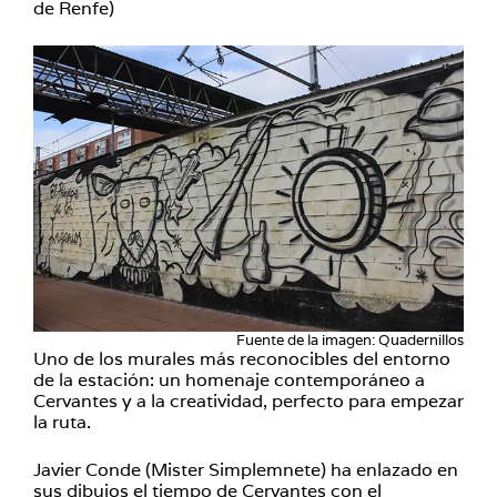
de Renfe)
Fuente de la imagen: Quadernillos
Uno de los murales más reconocibles del entorno
de la estación: un homenaje contemporáneo a
Cervantes y a la creatividad, perfecto para empezar
la ruta.
Javier Conde (Mister Simplemnete) ha enlazado en
sus dibujos el tiempo de Cervantes con el