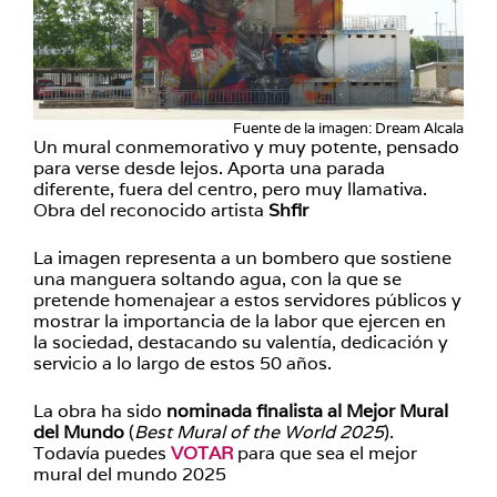
Fuente de la imagen: Dream Alcala
Un mural conmemorativo y muy potente, pensado
para verse desde lejos. Aporta una parada
diferente, fuera del centro, pero muy llamativa.
Obra del reconocido artista
Shfir
La imagen representa a un bombero que sostiene
una manguera soltando agua, con la que se
pretende homenajear a estos servidores públicos y
mostrar la importancia de la labor que ejercen en
la sociedad, destacando su valentía, dedicación y
servicio a lo largo de estos 50 años.
La obra ha sido
nominada finalista al Mejor Mural
del Mundo
(
Best Mural of the World 2025
).
Todavía puedes
VOTAR
para que sea el mejor
mural del mundo 2025