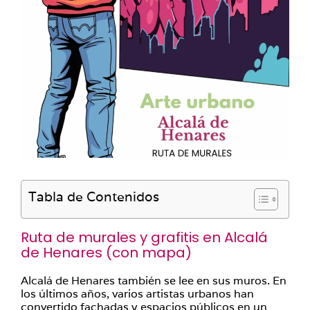
Tabla de Contenidos
Ruta de murales y grafitis en Alcalá
de Henares (con mapa)
Alcalá de Henares también se lee en sus muros. En
los últimos años, varios artistas urbanos han
convertido fachadas y espacios públicos en un