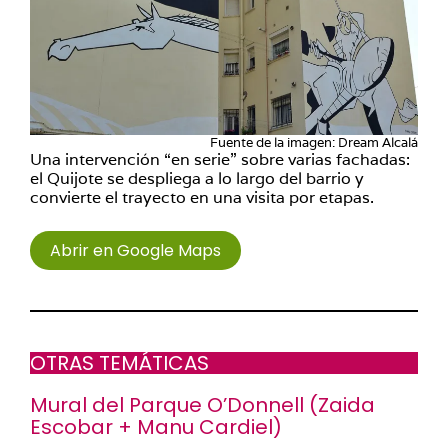
Fuente de la imagen: Dream Alcalá
Una intervención “en serie” sobre varias fachadas:
el Quijote se despliega a lo largo del barrio y
convierte el trayecto en una visita por etapas.
Abrir en Google Maps
OTRAS TEMÁTICAS
Mural del Parque O’Donnell (
Zaida
Escobar
+
Manu Cardiel
)