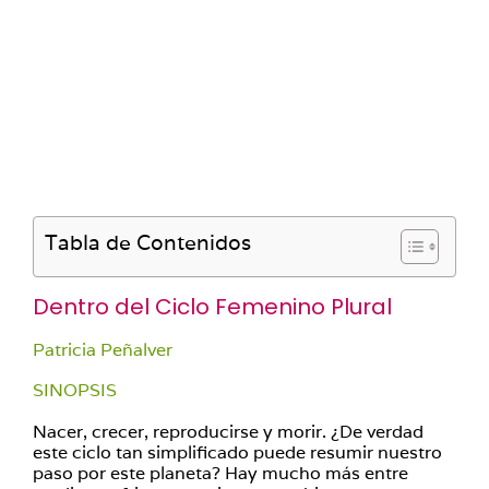
Tabla de Contenidos
Dentro del Ciclo Femenino Plural
Patricia Peñalver
SINOPSIS
Nacer, crecer, reproducirse y morir. ¿De verdad
este ciclo tan simplificado puede resumir nuestro
paso por este planeta?
Hay mucho más entre