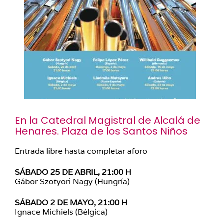
En la Catedral Magistral de Alcalá de
Henares. Plaza de los Santos Niños
Entrada libre hasta completar aforo
SÁBADO 25 DE ABRIL, 21:00 H
Gábor Szotyori Nagy (Hungría)
SÁBADO 2 DE MAYO, 21:00 H
Ignace Michiels (Bélgica)