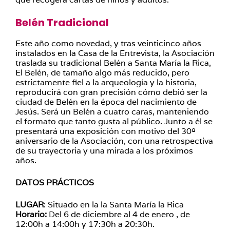
Belén Tradicional
Este año como novedad, y tras veinticinco años
instalados en la Casa de la Entrevista, la Asociación
traslada su tradicional Belén a Santa María la Rica,
El Belén, de tamaño algo más reducido, pero
estrictamente fiel a la arqueología y la historia,
reproducirá con gran precisión cómo debió ser la
ciudad de Belén en la época del nacimiento de
Jesús. Será un Belén a cuatro caras, manteniendo
el formato que tanto gusta al público. Junto a él se
presentará una exposición con motivo del 30º
aniversario de la Asociación, con una retrospectiva
de su trayectoria y una mirada a los próximos
años.
DATOS PRÁCTICOS
LUGAR
: Situado en la la Santa María la Rica
Horario:
Del 6 de diciembre al 4 de enero , de
12:00h a 14:00h y 17:30h a 20:30h.