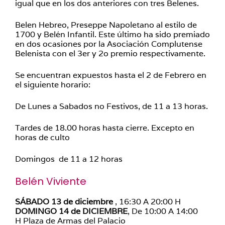
igual que en los dos anteriores con tres Belenes.
Belen Hebreo, Preseppe Napoletano al estilo de
1700 y Belén Infantil. Este último ha sido premiado
en dos ocasiones por la Asociación Complutense
Belenista con el 3er y 2o premio respectivamente.
Se encuentran expuestos hasta el 2 de Febrero en
el siguiente horario:
De Lunes a Sabados no Festivos, de 11 a 13 horas.
Tardes de 18.00 horas hasta cierre. Excepto en
horas de culto
Domingos de 11 a 12 horas
Belén Viviente
SÁBADO 13 de diciembre
, 16:30 A 20:00 H
DOMINGO 14 de DICIEMBRE
, De 10:00 A 14:00
H Plaza de Armas del Palacio