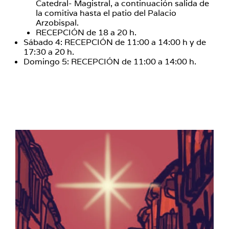
Catedral- Magistral, a continuación salida de
la comitiva hasta el patio del Palacio
Arzobispal.
RECEPCIÓN de 18 a 20 h.
Sábado 4: RECEPCIÓN de 11:00 a 14:00 h y de
17:30 a 20 h.
Domingo 5: RECEPCIÓN de 11:00 a 14:00 h.