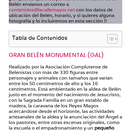
Belén envíanos un correo a
contenidos@lacallemayor.net
con los datos de
ubicación del Belén, horario, y si quieres alguna
fotografía y lo incluiremos en esta sección !!
Tabla de Contenidos
GRAN BELÉN MONUMENTAL (GAL)
Realizado por la Asociación Complutense de
Belenistas con más de 330 figuras entre
personajes y animales con tamaños que varían
entre los 50 centímetros de alto y los 16
centímetros. Está ambientado en la aldea de Belén
justo en el momento del nacimiento de Jesucristo,
con la Sagrada Familia en un gran establo de
madera, la caravana de los Reyes Magos
acercándose desde el horizonte, las actividades
artesanales de la aldea y la anunciación del Ángel a
los pastores, entre otras escenas originales, como
la escuela o el empadronamiento y un
pequeño