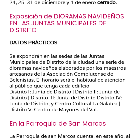
24, 25, 31 de diciembre y 1 de enero
cerrado
.
Exposición de DIORAMAS NAVIDEÑOS
EN LAS JUNTAS MUNICIPALES DE
DISTRITO
DATOS PRÁCTICOS
Se expondrán en las sedes de las Juntas
Municipales de Distrito de la ciudad una serie de
dioramas navideños elaborados por los maestros
artesanos de la Asociación Complutense de
Belenistas. El horario será el habitual de atención
al público que tenga cada edificio.
Distrito I: Junta de Distrito | Distrito II: Junta de
Distrito | Distrito III: Junta de Distrito Distrito IV:
Junta de Distrito, y Centro Cultural La Galatea |
Distrito V: Centro de Mayores del Val.
En la Parroquia de San Marcos
La Parroquia de san Marcos cuenta, en este año, al