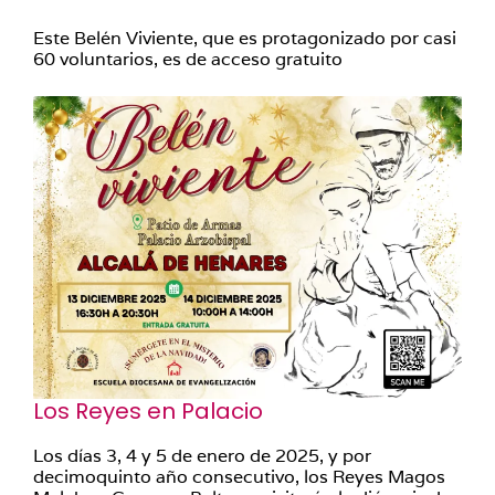
Este Belén Viviente, que es protagonizado por casi
60 voluntarios, es de acceso gratuito
Los Reyes en Palacio
Los días 3, 4 y 5 de enero de 2025, y por
decimoquinto año consecutivo, los Reyes Magos