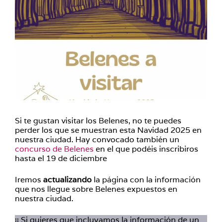
Si te gustan visitar los Belenes, no te puedes
perder los que se muestran esta Navidad 2025 en
nuestra ciudad. Hay convocado también un
concurso de Belenes
en el que podéis inscribiros
hasta el 19 de diciembre
Iremos
actualizando
la página con la información
que nos llegue sobre Belenes expuestos en
nuestra ciudad.
¡¡ Si quieres que incluyamos la información de un