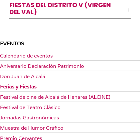
FIESTAS DEL DISTRITO V (VIRGEN
DEL VAL)
EVENTOS
Calendario de eventos
Aniversario Declaración Patrimonio
Don Juan de Alcalá
Ferias y Fiestas
Festival de cine de Alcalá de Henares (ALCINE)
Festival de Teatro Clásico
Jornadas Gastronómicas
Muestra de Humor Gráfico
Premio Cervantes