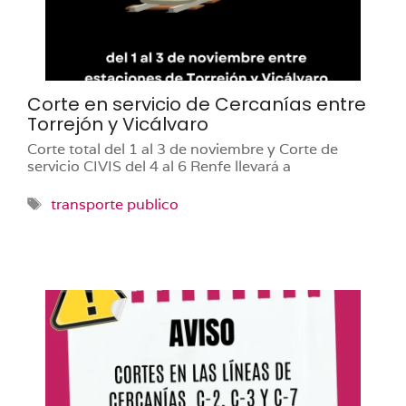
Corte en servicio de Cercanías entre
Torrejón y Vicálvaro
Corte total del 1 al 3 de noviembre y Corte de
servicio CIVIS del 4 al 6 Renfe llevará a
Etiquetas
transporte publico