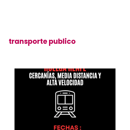
transporte publico