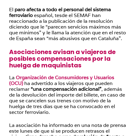
El
paro afecta a todo el personal del sistema
ferroviario
español, tesde el SEMAF han
reaccionado a la publicación de la resolución
diciendo que le “parecen servicios máximos más
que mínimos” y le llama la atención que en el resto
de España sean “más abusivos que en Cataluña”.
Asociaciones avisan a viajeros de
posibles compensaciones por la
huelga de maquinistas
La
Organización de Consumidores y Usuarios
(OCU)
ha advertido a los viajeros que pueden
reclamar
“una compensación adicional”
, además
de la devolución del importe del billete, en caso de
que se cancelen sus trenes con motivo de la
huelga de tres días que se ha convocado en el
sector ferroviario.
La asociación ha informado en una nota de prensa
este lunes de que si se producen retrasos el