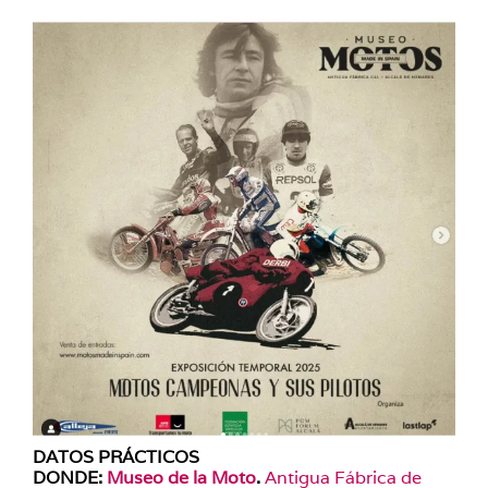
DATOS PRÁCTICOS
DONDE
:
Museo de la Moto
.
Antigua Fábrica de