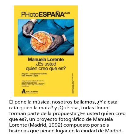
Él pone la música, nosotros bailamos, ¿Y a esta
rata quién la mata? y ¡Qué risa, todas lloran!
forman parte de la propuesta ¿Es usted quien creo
que es?, un proyecto fotográfico de Manuela
Lorente (Madrid, 1992) compuesto por seis
historias que tienen lugar en la ciudad de Madrid.