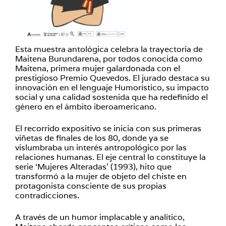
Esta muestra antológica celebra la trayectoria de
Maitena Burundarena, por todos conocida como
Maitena, primera mujer galardonada con el
prestigioso Premio Quevedos. El jurado destaca su
innovación en el lenguaje Humorístico, su impacto
social y una calidad sostenida que ha redefinido el
género en el ámbito iberoamericano.
El recorrido expositivo se inicia con sus primeras
viñetas de finales de los 80, donde ya se
vislumbraba un interés antropológico por las
relaciones humanas. El eje central lo constituye la
serie ‘Mujeres Alteradas’ (1993), hito que
transformó a la mujer de objeto del chiste en
protagonista consciente de sus propias
contradicciones.
A través de un humor implacable y analítico,