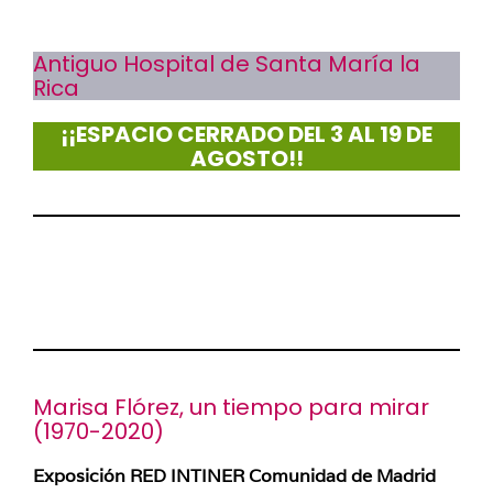
Antiguo Hospital de Santa María la
Rica
¡¡ESPACIO CERRADO DEL 3 AL 19 DE
AGOSTO!!
Marisa Flórez, un tiempo para mirar
(1970-2020)
Exposición RED INTINER Comunidad de Madrid