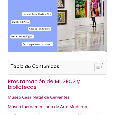
Tabla de Contenidos
Programación de MUSEOS y
bibliotecas
Museo Casa Natal de Cervantes
Museo Iberoamericano de Arte Moderno