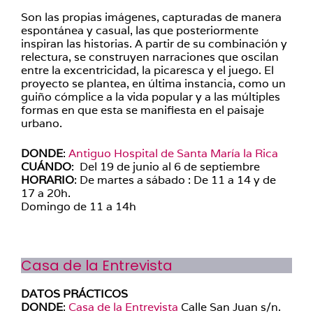
Son las propias imágenes, capturadas de manera
espontánea y casual, las que posteriormente
inspiran las historias. A partir de su combinación y
relectura, se construyen narraciones que oscilan
entre la excentricidad, la picaresca y el juego. El
proyecto se plantea, en última instancia, como un
guiño cómplice a la vida popular y a las múltiples
formas en que esta se manifiesta en el paisaje
urbano.
DONDE
:
Antiguo Hospital de Santa María la Rica
CUÁNDO
: Del 19 de junio al 6 de septiembre
HORARIO
: De martes a sábado : De 11 a 14 y de
17 a 20h.
Domingo de 11 a 14h
Casa de la Entrevista
DATOS PRÁCTICOS
DONDE
:
Casa de la Entrevista
Calle San Juan s/n.