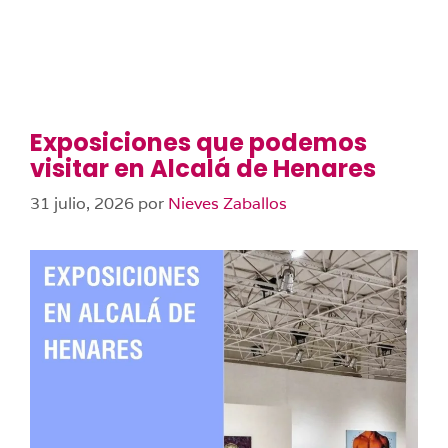
Exposiciones que podemos
visitar en Alcalá de Henares
31 julio, 2026
por
Nieves Zaballos