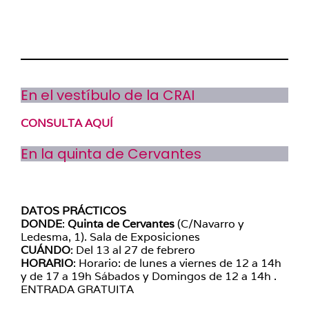
En el vestíbulo de la CRAI
CONSULTA AQUÍ
En la quinta de Cervantes
DATOS PRÁCTICOS
DONDE
:
Quinta de Cervantes
(C/Navarro y
Ledesma, 1). Sala de Exposiciones
CUÁNDO
: Del 13 al 27 de febrero
HORARIO
: Horario: de lunes a viernes de 12 a 14h
y de 17 a 19h Sábados y Domingos de 12 a 14h .
ENTRADA GRATUITA