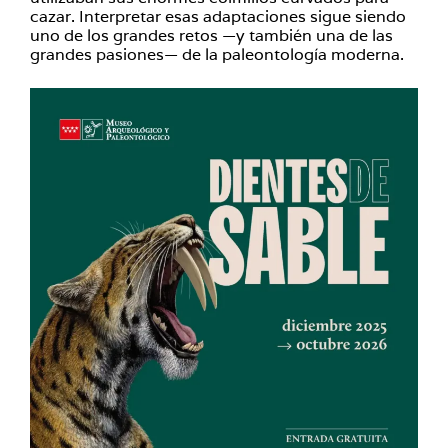
cazar. Interpretar esas adaptaciones sigue siendo
uno de los grandes retos —y también una de las
grandes pasiones— de la paleontología moderna.