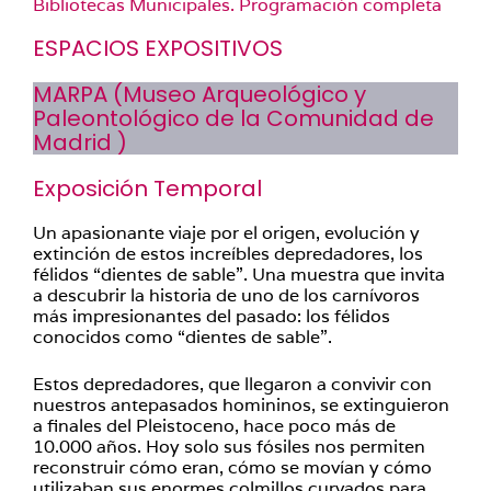
Bibliotecas Municipales. Programación completa
ESPACIOS EXPOSITIVOS
MARPA (Museo Arqueológico y
Paleontológico de la Comunidad de
Madrid )
Exposición Temporal
Un apasionante viaje por el origen, evolución y
extinción de estos increíbles depredadores, los
félidos “dientes de sable”. Una muestra que invita
a descubrir la historia de uno de los carnívoros
más impresionantes del pasado: los félidos
conocidos como “dientes de sable”.
Estos depredadores, que llegaron a convivir con
nuestros antepasados homininos, se extinguieron
a finales del Pleistoceno, hace poco más de
10.000 años. Hoy solo sus fósiles nos permiten
reconstruir cómo eran, cómo se movían y cómo
utilizaban sus enormes colmillos curvados para