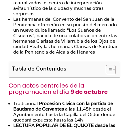
teatralizados, el centro de interpretación
avifaunístico de la ciudad y muchas otras
sorpresas
Las hermanas del Convento del San Juan de la
Penitencia ofrecerán en su puesto del mercado
un nuevo dulce llamado “Los Sueños de
Cisneros”, nacida de una colaboración entre las
hermanas Clarisas de Villarrubia de los Ojos de
ciudad Real y las hermanas Clarisas de San Juan
de la Penitencia de Alcalá de Henares
Tabla de Contenidos
Con actos centrales de la
programación el día
9 de octubre
Tradicional
Procesión Cívica con la partida de
Bautismo de Cervantes
a las 11.45h desde el
Ayuntamiento hasta la Capilla del Oidor donde
quedará expuesta hasta las 14h
LECTURA POPULAR DE EL QUIJOTE desde las