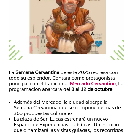
La
Semana Cervantina
de este 2025 regresa con
todo su esplendor. Contará como protagonista
principal con el tradicional
Mercado Cervanti
no
,
La
programación abarcará del
8 al 12 de octubre
.
Además del Mercado, la ciudad alberga la
Semana Cervantina que se compone de más de
300 propuestas culturales
La plaza de San Lucas estrenará un nuevo
Espacio de Experiencias Turísticas. Un espacio
que dinamizará las visitas guiadas, los recorridos