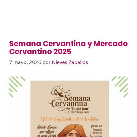
Semana Cervantina y Mercado
Cervantino 2025
7 mayo, 2026
por
Nieves Zaballos