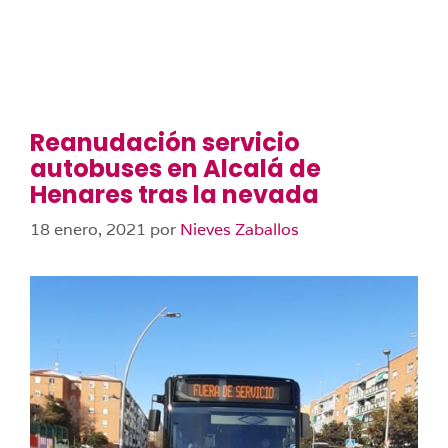
Reanudación servicio
autobuses en Alcalá de
Henares tras la nevada
18 enero, 2021
por
Nieves Zaballos