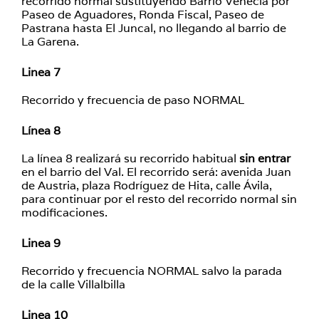
recorrido normal sustituyendo Barrio Venecia por
Paseo de Aguadores, Ronda Fiscal, Paseo de
Pastrana hasta El Juncal, no llegando al barrio de
La Garena.
Linea 7
Recorrido y frecuencia de paso NORMAL
Línea 8
La línea 8 realizará su recorrido habitual
sin entrar
en el barrio del Val. El recorrido será: avenida Juan
de Austria, plaza Rodríguez de Hita, calle Ávila,
para continuar por el resto del recorrido normal sin
modificaciones.
Linea 9
Recorrido y frecuencia NORMAL salvo la parada
de la calle Villalbilla
Linea 10