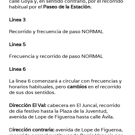
calle Goya y, en sentido contrario, por el recorrido
habitual por el
Paseo de la Estación
.
Linea 3
Recorrido y frecuencia de paso NORMAL
Linea 5
Frecuencia y recorrido de paso NORMAL
Línea 6
La línea 6 comenzará a circular con frecuencias y
horarios habituales, pero
cambios
en el recorrido
de sus dos sentidos.
Dirección El Val:
cabecera en El Juncal, recorrido
de día festivo hasta la Plaza de la Juventud,
avenida de Lope de Figueroa hasta calle Ávila.
D
irección contraria:
avenida de Lope de Figueroa,