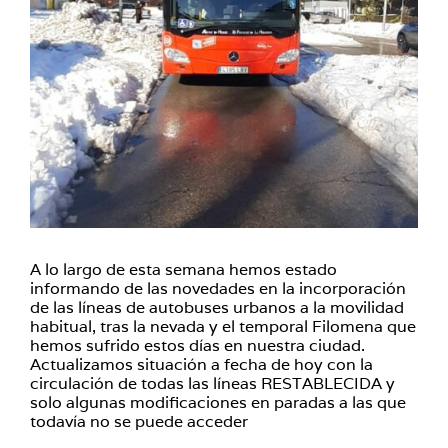
A lo largo de esta semana hemos estado
informando de las novedades en la incorporación
de las líneas de autobuses urbanos a la movilidad
habitual, tras la nevada y el temporal Filomena que
hemos sufrido estos días en nuestra ciudad.
Actualizamos situación a fecha de hoy con la
circulación de todas las líneas RESTABLECIDA y
solo algunas modificaciones en paradas a las que
todavía no se puede acceder