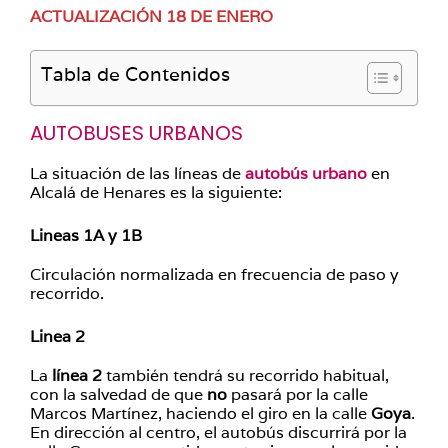
ACTUALIZACIÓN 18 DE ENERO
Tabla de Contenidos
AUTOBUSES URBANOS
La situación de las líneas de
autobús urbano
en
Alcalá de Henares es la siguiente:
Lineas 1A y 1B
Circulación normalizada en frecuencia de paso y
recorrido.
Linea 2
La
línea 2
también tendrá su recorrido habitual,
con la salvedad de que
no
pasará por la calle
Marcos Martínez, haciendo el giro en la calle
Goya
.
En dirección al centro, el autobús discurrirá por la