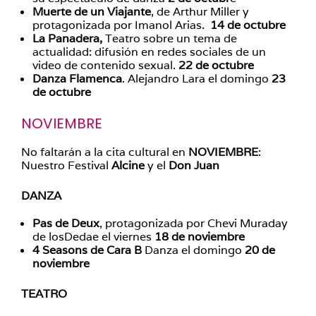
Muerte de un Viajante
, de Arthur Miller y
protagonizada por Imanol Arias.
14 de octubre
La Panadera,
Teatro sobre un tema de
actualidad: difusión en redes sociales de un
video de contenido sexual.
22 de octubre
Danza Flamenca
. Alejandro Lara el domingo
23
de octubre
NOVIEMBRE
No faltarán a la cita cultural en
NOVIEMBRE
:
Nuestro Festival
Alcine
y el
Don Juan
DANZA
Pas de Deux
, protagonizada por Chevi Muraday
de losDedae el viernes
18 de noviembre
4 Seasons de Cara B
Danza el domingo
20 de
noviembre
TEATRO