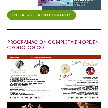
ENTRADAS TEATRO CERVANTES
PROGRAMACIÓN COMPLETA
EN ORDEN
CRONOLÓGICO