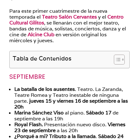
Para este primer cuatrimestre de la nueva
temporada el
Teatro Salón Cervantes
y el
Centro
Cultural Gilitos
, se llenarán con el mejor teatro,
bandas de música, solistas, conciertos, danza y el
cine de
Alcine Club
en versión original los
miércoles y jueves.
Tabla de Contenidos
SEPTIEMBRE
La batalla de los ausentes
. Teatro. La Zaranda,
Teatre Romea y Teatro inestable de ninguna
parte.
jueves 15 y viernes 16 de septiembre a las
20h
Marina Sánchez Viso
al piano.
Sábado 17
de
septiembre a las 19h
Royal Flash.
Presentación nuevo disco.
Viernes
23 de septiembre
a las 20h
¿Porqué a mi? Tributo a la llamada
.
Sábado 24