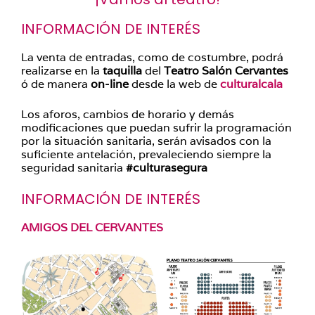
INFORMACIÓN DE INTERÉS
La venta de entradas, como de costumbre, podrá
realizarse en la
taquilla
del
Teatro Salón
Cervantes
ó de manera
on-line
desde la web de
culturalcala
Los aforos, cambios de horario y demás
modificaciones que puedan sufrir la programación
por la situación sanitaria, serán avisados con la
suficiente antelación, prevaleciendo siempre la
seguridad sanitaria
#culturasegura
INFORMACIÓN DE INTERÉS
AMIGOS DEL CERVANTES