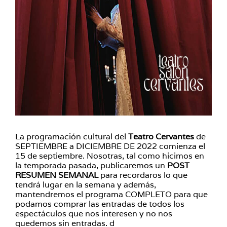
La programación cultural del
Teatro Cervantes
de
SEPTIEMBRE a DICIEMBRE DE 2022 comienza el
15 de septiembre. Nosotras, tal como hicimos en
la temporada pasada, publicaremos un
POST
RESUMEN SEMANAL
para recordaros lo que
tendrá lugar en la semana y además,
mantendremos el programa COMPLETO para que
podamos comprar las entradas de todos los
espectáculos que nos interesen y no nos
quedemos sin entradas. d