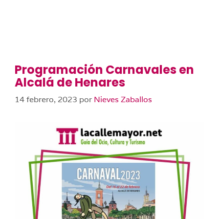
Programación Carnavales en
Alcalá de Henares
14 febrero, 2023
por
Nieves Zaballos