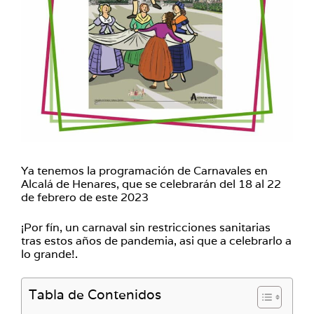
Ya tenemos la programación de Carnavales en
Alcalá de Henares, que se celebrarán del 18 al 22
de febrero de este 2023
¡Por fín, un carnaval sin restricciones sanitarias
tras estos años de pandemia, asi que a celebrarlo a
lo grande!.
Tabla de Contenidos