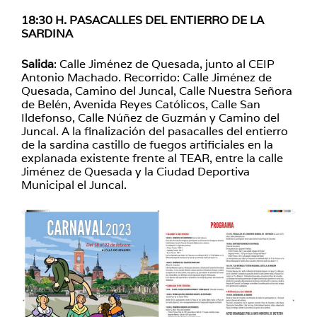
18:30 H. PASACALLES DEL ENTIERRO DE LA
SARDINA
Salida
: Calle Jiménez de Quesada, junto al CEIP
Antonio Machado. Recorrido: Calle Jiménez de
Quesada, Camino del Juncal, Calle Nuestra Señora
de Belén, Avenida Reyes Católicos, Calle San
Ildefonso, Calle Núñez de Guzmán y Camino del
Juncal. A la finalización del pasacalles del entierro
de la sardina castillo de fuegos artificiales en la
explanada existente frente al TEAR, entre la calle
Jiménez de Quesada y la Ciudad Deportiva
Municipal el Juncal.