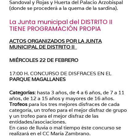
Sandoval y Rojas y Huerta del Palacio Arzobispal
(donde se procederá a la quema de la sardina).
La Junta municipal del DISTRITO II
TIENE PROGRAMACIÓN PROPIA
ACTOS ORGANIZADOS POR LA JUNTA
MUNICIPAL DE DISTRITO II
MIÉRCOLES 22 DE FEBRERO
17:00 H. CONCURSO DE DISFRACES EN EL
PARQUE MAGALLANES
Categorías
: hasta 3 años, de 4 a 6 años, de 7 a 11
años, de 12 a 15 años y mayores de 16 años.
Trofeos
para los tres mejores disfraces de cada
categoría, un trofeo para el mejor disfraz de grupo
y un trofeo para el mejor disfraz de las
entidades/asociaciones.
En caso de lluvia o mal tiempo éste concurso se
realizará en el CC María Zambrano.