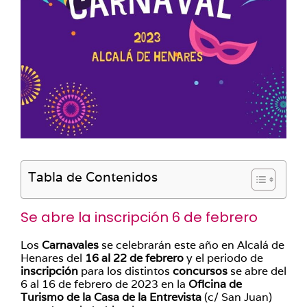
Tabla de Contenidos
Se abre la inscripción 6 de febrero
Los
Carnavales
se celebrarán este año en Alcalá de
Henares del
16 al 22 de febrero
y el periodo de
inscripción
para los distintos
concursos
se abre del
6 al 16 de febrero de 2023 en la
Oficina de
Turismo de la Casa de la Entrevista
(c/ San Juan)