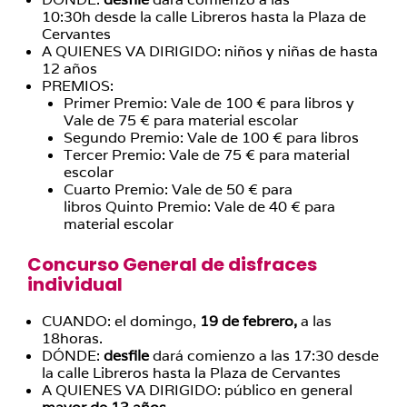
10:30h desde la calle Libreros hasta la Plaza de
Cervantes
A QUIENES VA DIRIGIDO: niños y niñas de hasta
12 años
PREMIOS:
Primer Premio: Vale de 100 € para libros y
Vale de 75 € para material escolar
Segundo Premio: Vale de 100 € para libros
Tercer Premio: Vale de 75 € para material
escolar
Cuarto Premio: Vale de 50 € para
libros Quinto Premio: Vale de 40 € para
material escolar
Concurso General de disfraces
individual
CUANDO: el domingo,
19 de febrero,
a las
18horas.
DÓNDE:
desfile
dará comienzo a las 17:30 desde
la calle Libreros hasta la Plaza de Cervantes
A QUIENES VA DIRIGIDO: público en general