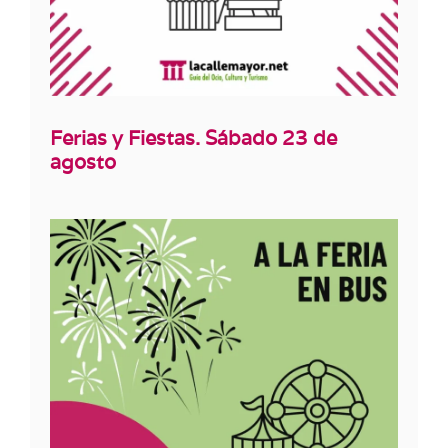
Ferias y Fiestas. Sábado 23 de
agosto