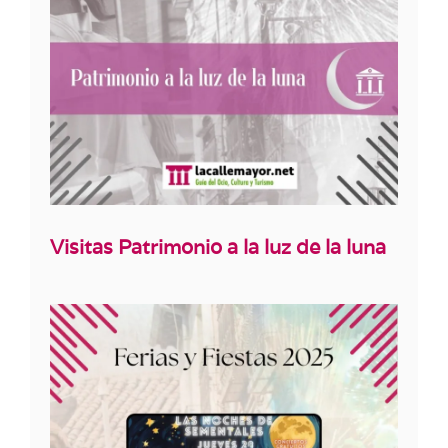
Visitas Patrimonio a la luz de la luna