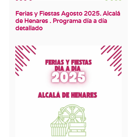
Ferias y Fiestas Agosto 2025. Alcalá
de Henares . Programa día a día
detallado