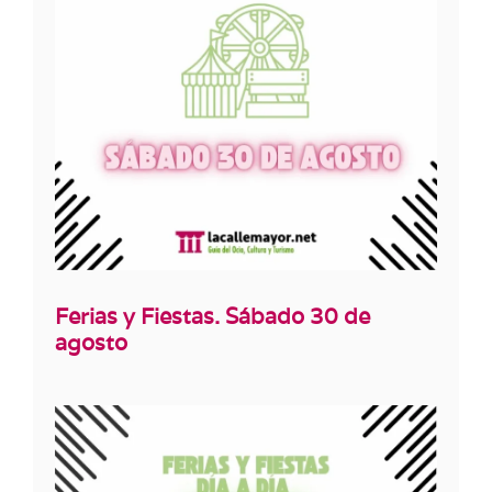
Ferias y Fiestas. Sábado 30 de
agosto