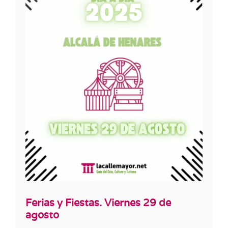
Ferias y Fiestas. Viernes 29 de
agosto