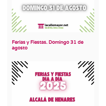
Ferias y Fiestas. Domingo 31 de
agosto