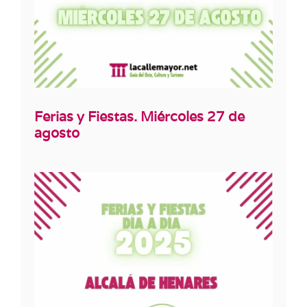
Ferias y Fiestas. Miércoles 27 de
agosto