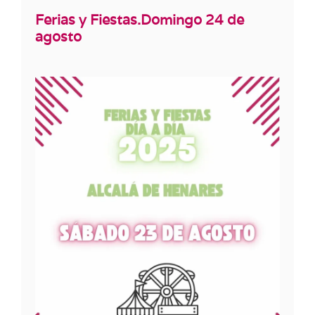
Ferias y Fiestas.Domingo 24 de
agosto