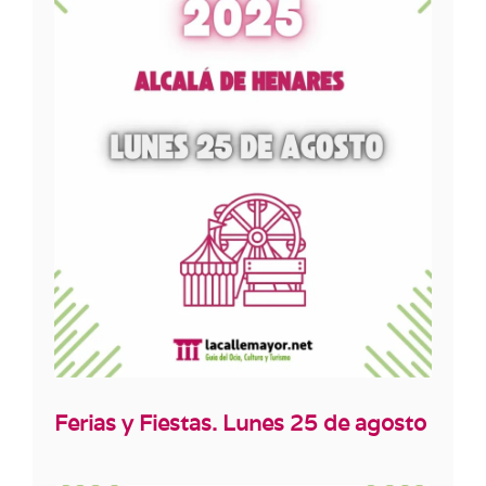
Ferias y Fiestas. Lunes 25 de agosto