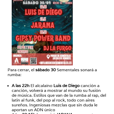
Para cerrar, el
sábado 30
Sementales sonará a
rumba:
A las 22h
El alcalaíno
Luis de Diego
canción a
canción, volverá a mostrar al mundo su fusión
de música. Estilos que van de la rumba al rap, del
latin al funk, del pop al rock, todo con aires
sureños. Ingeniosas mezclas que sin duda le
aportan un ADN único