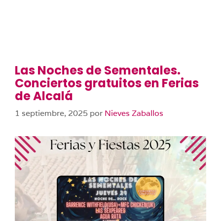
Las Noches de Sementales.
Conciertos gratuitos en Ferias
de Alcalá
1 septiembre, 2025
por
Nieves Zaballos