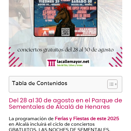
Tabla de Contenidos
Del 28 al 30 de agosto en el Parque de
Sementales de Alcalá de Henares
La programación de
Ferias y Fiestas de este 2025
en Alcalá incluirá el ciclo de conciertos
GRATUITOS, LAS NOCHES DE SEMENTALES,