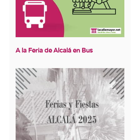
A la Feria de Alcalá en Bus