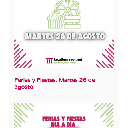
Ferias y Fiestas. Martes 26 de
agosto