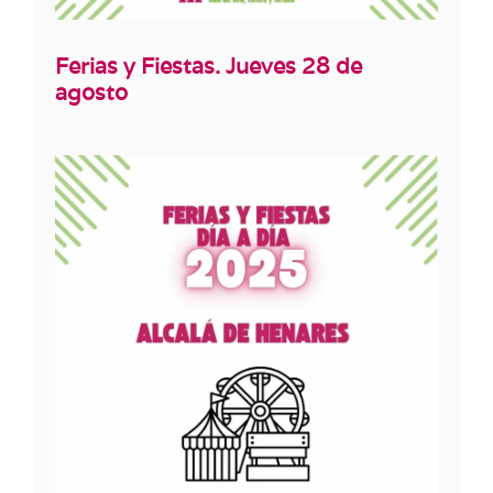
Ferias y Fiestas. Jueves 28 de
agosto