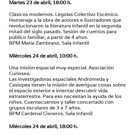
Martes 23 de abril, 18:00 h.
Clásicos modernos. Légolas Colectivo Escénico.
Homenaje a la obra de autores e ilustradores que
revolucionaron la literatura infantil en la segunda
mitad del siglo pasado. Sesión de cuentos para
público familiar, a partir de 4 años.
BPM María Zambrano. Sala Infantil
Miércoles 24 de abril, 10:00 h.
Una misión espacial muy especial. Asociación
Curiosea.
Las investigadoras espaciales Andrómeda y
Casiopea tienen la misión de averiguar cosas sobre
el espacio exterior e intentar descubrir vida
extraterrestre. Para eso necesitan la ayuda de los
niños. Cuentacuentos y taller concertado con
grupos escolares de 3 a 7 años.
BPM Cardenal Cisneros. Sala Infantil
Miércoles 24 de abril, 18:00 h.