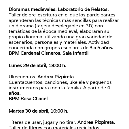
Dioramas medievales. Laboratorio de Relatos.
Taller de pre-escritura en el que los participantes
aprenderán las técnicas más sencillas para realizar
un diorama (tarjeta desplegable en 3D) con
temáticas de la época medieval, elaborarán su
propio diorama utilizando una gran variedad de
escenarios, personajes y materiales. Actividad
concertada con grupos escolares de
3 a 5 años.
BPM Cardenal Cisneros. Sala Infantil
Lunes 29 de abril, 18:00 h.
Ukecuentos.
Andrea Pizpireta
Cuentacuentos, canciones, ukelele y pequeños
instrumentos para toda la familia. A partir de
4
años.
BPM Rosa Chacel
Martes 30 de abril, 10:00 h.
Títeres de usar, jugar y no tirar.
Andrea Pizpireta.
Taller de
títeres
con materiales reciclados.