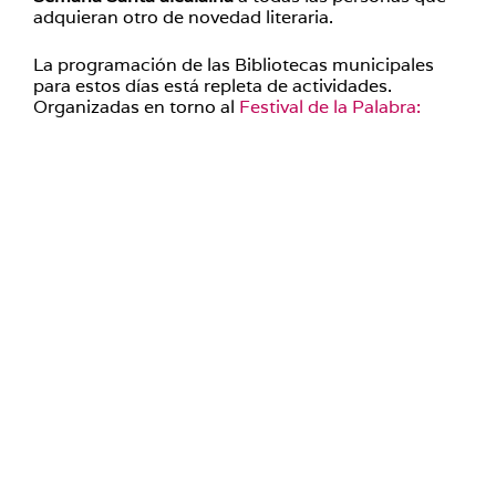
adquieran otro de novedad literaria.
La programación de las Bibliotecas municipales
para estos días está repleta de actividades.
Organizadas en torno al
Festival de la Palabra: