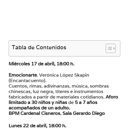
Tabla de Contenidos
Miércoles 17 de abril, 18:00 h.
Emocionarte
. Verónica López Skapin
(Encantacuento).
Cuentos, rimas, adivinanzas, música, sombras
chinescas, luz negra, títeres e instrumentos
fabricados a partir de materiales cotidianos.
Aforo
limitado a 30 niños y niñas
de
5 a 7 años
acompañados de un adulto.
BPM Cardenal Cisneros. Sala Gerardo Diego
Lunes 22 de abril, 18:00 h.