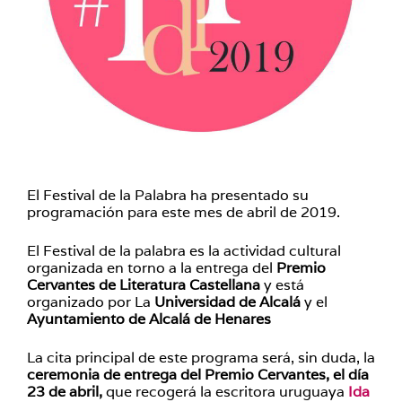
El Festival de la Palabra ha presentado su
programación para este mes de abril de 2019.
El Festival de la palabra es la actividad cultural
organizada en torno a la entrega del
Premio
Cervantes de Literatura Castellana
y está
organizado por La
Universidad de Alcalá
y el
Ayuntamiento de Alcalá de Henares
La cita principal de este programa será, sin duda, la
ceremonia de entrega del Premio Cervantes, el día
23 de abril,
que recogerá la escritora uruguaya
Ida