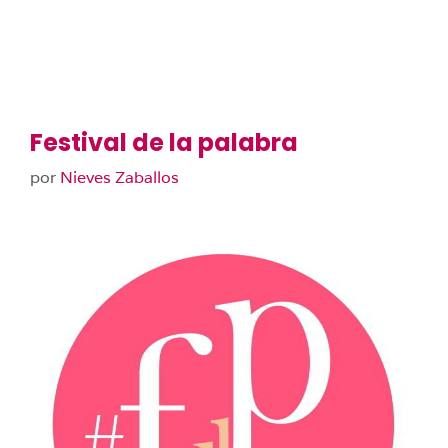
Festival de la palabra
por
Nieves Zaballos