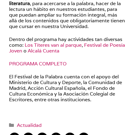
literatura
, para acercarse a la palabra, hacer de la
lectura un hábito en nuestros estudiantes, para
que puedan ampliar su formación integral, más
allá de los contenidos que obligatoriamente tienen
que cursar en nuestra Universidad.
Dentro del programa hay actividades tan diversas
como:
Los Títeres van al parque
,
Festival de Poesía
Joven
o
Alcalá Cuenta
PROGRAMA COMPLETO
El Festival de la Palabra cuenta con el apoyo del
Ministerio de Cultura y Deporte, la Comunidad de
Madrid, Acción Cultural Española, el Fondo de
Cultura Económica y la Asociación Colegial de
Escritores, entre otras instituciones.
Categorías
Actualidad